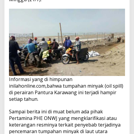
Informasi yang di himpunan
inilahonline.com,bahwa tumpahan minyak (oil spill)
di perairan Pantura Karawang ini terjadi hampir
setiap tahun.
Sampai berita ini di muat belum ada pihak
Pertamina PHE ONWJ yang mengklarifikasi atau
keterangan resminya terkait penyebab terjadinya
pencemaran tumpahan minyak di laut utara