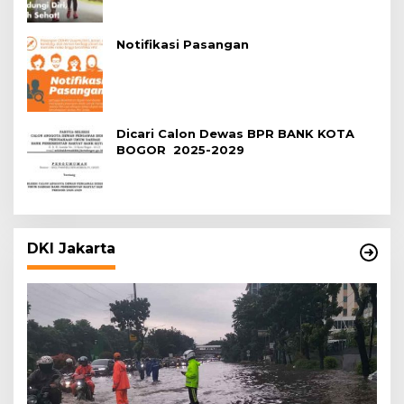
Notifikasi Pasangan
Dicari Calon Dewas BPR BANK KOTA
BOGOR 2025-2029
DKI Jakarta