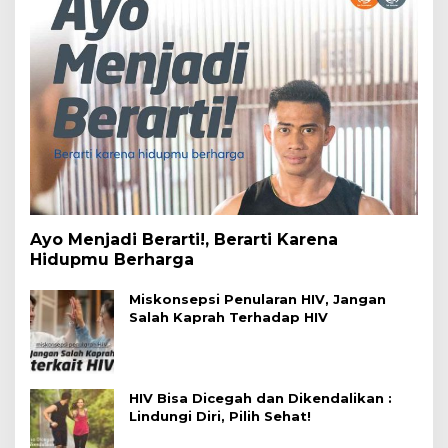
Ayo Menjadi Berarti!, Berarti Karena
Hidupmu Berharga
Miskonsepsi Penularan HIV, Jangan
Salah Kaprah Terhadap HIV
HIV Bisa Dicegah dan Dikendalikan :
Lindungi Diri, Pilih Sehat!