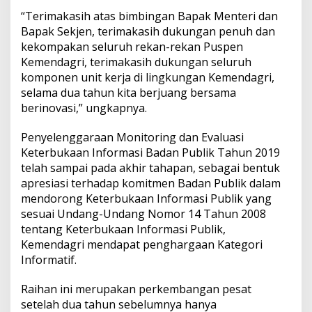
“Terimakasih atas bimbingan Bapak Menteri dan
Bapak Sekjen, terimakasih dukungan penuh dan
kekompakan seluruh rekan-rekan Puspen
Kemendagri, terimakasih dukungan seluruh
komponen unit kerja di lingkungan Kemendagri,
selama dua tahun kita berjuang bersama
berinovasi,” ungkapnya.
Penyelenggaraan Monitoring dan Evaluasi
Keterbukaan Informasi Badan Publik Tahun 2019
telah sampai pada akhir tahapan, sebagai bentuk
apresiasi terhadap komitmen Badan Publik dalam
mendorong Keterbukaan Informasi Publik yang
sesuai Undang-Undang Nomor 14 Tahun 2008
tentang Keterbukaan Informasi Publik,
Kemendagri mendapat penghargaan Kategori
Informatif.
Raihan ini merupakan perkembangan pesat
setelah dua tahun sebelumnya hanya