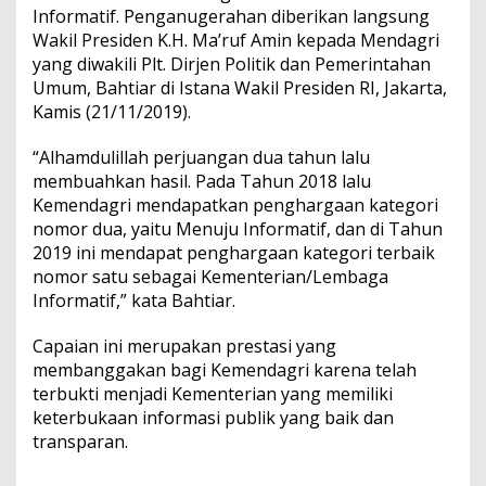
Informatif. Penganugerahan diberikan langsung
Wakil Presiden K.H. Ma’ruf Amin kepada Mendagri
yang diwakili Plt. Dirjen Politik dan Pemerintahan
Umum, Bahtiar di Istana Wakil Presiden RI, Jakarta,
Kamis (21/11/2019).
“Alhamdulillah perjuangan dua tahun lalu
membuahkan hasil. Pada Tahun 2018 lalu
Kemendagri mendapatkan penghargaan kategori
nomor dua, yaitu Menuju Informatif, dan di Tahun
2019 ini mendapat penghargaan kategori terbaik
nomor satu sebagai Kementerian/Lembaga
Informatif,” kata Bahtiar.
Capaian ini merupakan prestasi yang
membanggakan bagi Kemendagri karena telah
terbukti menjadi Kementerian yang memiliki
keterbukaan informasi publik yang baik dan
transparan.