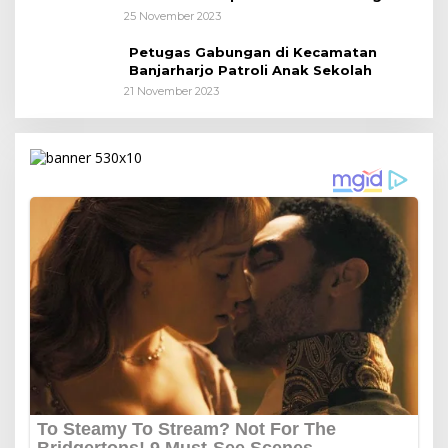
25 November 2023
Petugas Gabungan di Kecamatan
Banjarharjo Patroli Anak Sekolah
21 November 2023