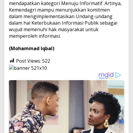
mendapatkan kategori Menuju Informatif. Artinya,
Kemendagri mampu menunjukkan komitmen
dalam mengimplementasikan Undang-undang
dalam hal Keterbukaan Informasi Publik sebagai
wujud memenuhi hak masyarakat untuk
memperoleh informasi.
(Mohammad Iqbal)
Post Views:
522