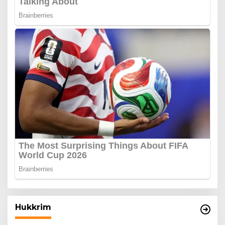
Hukkrim