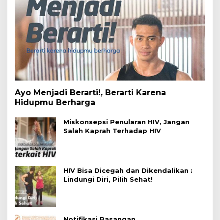
Ayo Menjadi Berarti!, Berarti Karena
Hidupmu Berharga
Miskonsepsi Penularan HIV, Jangan
Salah Kaprah Terhadap HIV
HIV Bisa Dicegah dan Dikendalikan :
Lindungi Diri, Pilih Sehat!
Notifikasi Pasangan