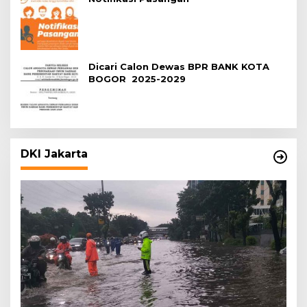
Dicari Calon Dewas BPR BANK KOTA
BOGOR 2025-2029
DKI Jakarta