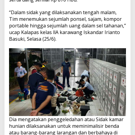
“Dalam sidak yang dilaksanakan tengah malam,
Tim menemukan sejumlah ponsel, sajam, kompor
portable hingga sejumlah uang dalam sel tahanan,”
ucap Kalapas kelas llA karawang Iskandar Irianto
Basuki, Selasa (25/6).
Dia mengatakan penggeledahan atau Sidak kamar
hunian dilaksanakan untuk meminimalisir benda
atau barang-barang larangan dan berbahaya di