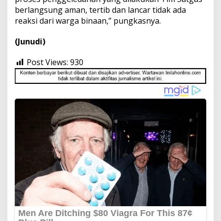
berlangsung aman, tertib dan lancar tidak ada
reaksi dari warga binaan,” pungkasnya.
(Junudi)
Post Views:
930