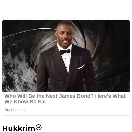
Hukkrim