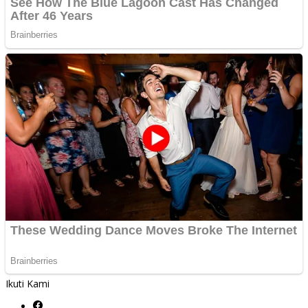
Ikuti Kami