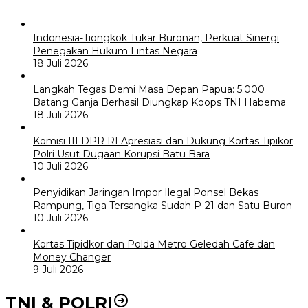
Indonesia-Tiongkok Tukar Buronan, Perkuat Sinergi
Penegakan Hukum Lintas Negara
18 Juli 2026
Langkah Tegas Demi Masa Depan Papua: 5.000
Batang Ganja Berhasil Diungkap Koops TNI Habema
18 Juli 2026
Komisi III DPR RI Apresiasi dan Dukung Kortas Tipikor
Polri Usut Dugaan Korupsi Batu Bara
10 Juli 2026
Penyidikan Jaringan Impor Ilegal Ponsel Bekas
Rampung, Tiga Tersangka Sudah P-21 dan Satu Buron
10 Juli 2026
Kortas Tipidkor dan Polda Metro Geledah Cafe dan
Money Changer
9 Juli 2026
TNI & POLRI