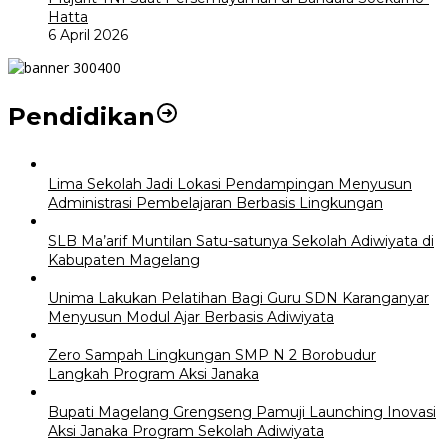
Hatta
6 April 2026
Pendidikan
Lima Sekolah Jadi Lokasi Pendampingan Menyusun
Administrasi Pembelajaran Berbasis Lingkungan
SLB Ma’arif Muntilan Satu-satunya Sekolah Adiwiyata di
Kabupaten Magelang
Unima Lakukan Pelatihan Bagi Guru SDN Karanganyar
Menyusun Modul Ajar Berbasis Adiwiyata
Zero Sampah Lingkungan SMP N 2 Borobudur
Langkah Program Aksi Janaka
Bupati Magelang Grengseng Pamuji Launching Inovasi
Aksi Janaka Program Sekolah Adiwiyata