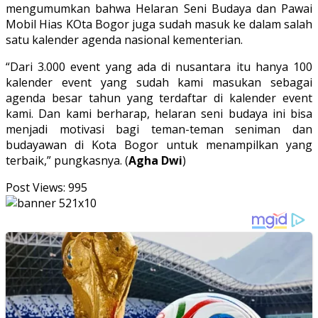
mengumumkan bahwa Helaran Seni Budaya dan Pawai
Mobil Hias KOta Bogor juga sudah masuk ke dalam salah
satu kalender agenda nasional kementerian.
“Dari 3.000 event yang ada di nusantara itu hanya 100
kalender event yang sudah kami masukan sebagai
agenda besar tahun yang terdaftar di kalender event
kami. Dan kami berharap, helaran seni budaya ini bisa
menjadi motivasi bagi teman-teman seniman dan
budayawan di Kota Bogor untuk menampilkan yang
terbaik,” pungkasnya. (
Agha Dwi
)
Post Views:
995