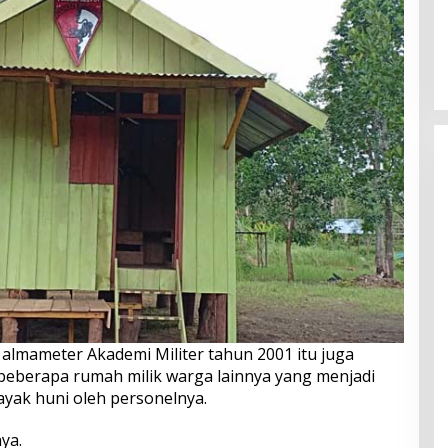
almameter Akademi Militer tahun 2001 itu juga
beberapa rumah milik warga lainnya yang menjadi
ayak huni oleh personelnya.
ya.