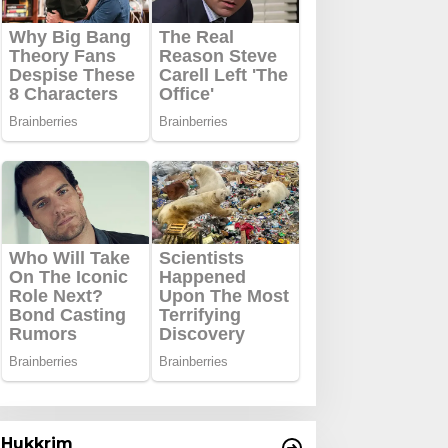
Hukkrim