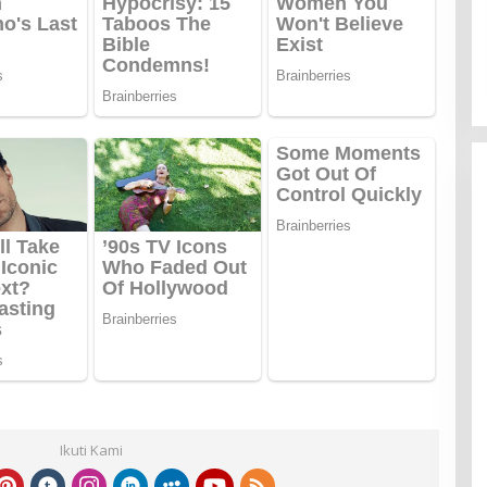
Ikuti Kami