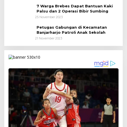
7 Warga Brebes Dapat Bantuan Kaki
Palsu dan 2 Operasi Bibir Sumbing
25 November 2023
Petugas Gabungan di Kecamatan
Banjarharjo Patroli Anak Sekolah
21 November 2023