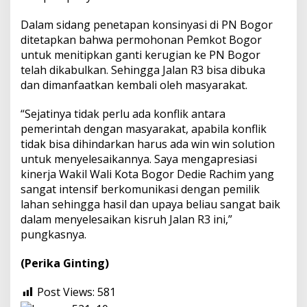
Dalam sidang penetapan konsinyasi di PN Bogor
ditetapkan bahwa permohonan Pemkot Bogor
untuk menitipkan ganti kerugian ke PN Bogor
telah dikabulkan. Sehingga Jalan R3 bisa dibuka
dan dimanfaatkan kembali oleh masyarakat.
“Sejatinya tidak perlu ada konflik antara
pemerintah dengan masyarakat, apabila konflik
tidak bisa dihindarkan harus ada win win solution
untuk menyelesaikannya. Saya mengapresiasi
kinerja Wakil Wali Kota Bogor Dedie Rachim yang
sangat intensif berkomunikasi dengan pemilik
lahan sehingga hasil dan upaya beliau sangat baik
dalam menyelesaikan kisruh Jalan R3 ini,”
pungkasnya.
(Perika Ginting)
Post Views:
581