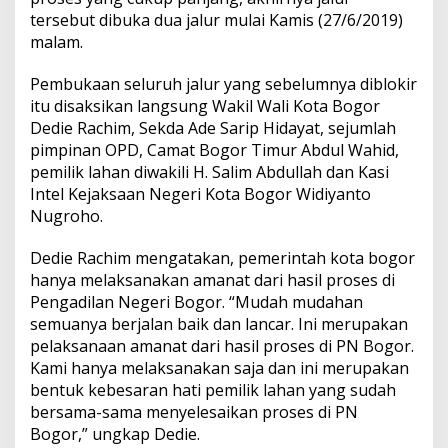
tersebut dibuka dua jalur mulai Kamis (27/6/2019)
malam.
Pembukaan seluruh jalur yang sebelumnya diblokir
itu disaksikan langsung Wakil Wali Kota Bogor
Dedie Rachim, Sekda Ade Sarip Hidayat, sejumlah
pimpinan OPD, Camat Bogor Timur Abdul Wahid,
pemilik lahan diwakili H. Salim Abdullah dan Kasi
Intel Kejaksaan Negeri Kota Bogor Widiyanto
Nugroho.
Dedie Rachim mengatakan, pemerintah kota bogor
hanya melaksanakan amanat dari hasil proses di
Pengadilan Negeri Bogor. “Mudah mudahan
semuanya berjalan baik dan lancar. Ini merupakan
pelaksanaan amanat dari hasil proses di PN Bogor.
Kami hanya melaksanakan saja dan ini merupakan
bentuk kebesaran hati pemilik lahan yang sudah
bersama-sama menyelesaikan proses di PN
Bogor,” ungkap Dedie.