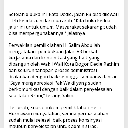
Setelah dibuka ini, kata Dedie, Jalan R3 bisa dilewati
oleh kendaraan dari dua arah. “Kita buka kedua
jalur ini untuk umum. Masyarakat sekarang sudah
bisa mempergunakannya,” jelasnya.
Perwakilan pemilik lahan H. Salim Abdullah
mengatakan, pembukaan Jalan R3 berkat
kerjasama dan komunikasi yang baik yang
dibangun oleh Wakil Wali Kota Bogor Dedie Rachim
dan seluruh tahapan proses administrasi
dijalankan dengan baik sehingga semuanya lancar.
“Saya mengapresiasi Pak Wakil yang sudah
berkomunikasi dengan baik dalam penyelesaian
soal Jalan R3 ini,” terang Salim.
Terpisah, kuasa hukum pemilik lahan Herli
Hermawan menyatakan, semua permasalahan
sudah mulai selesai, baik proses konsinyasi
maupun penyelesaian untuk administrasi.