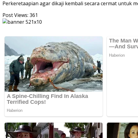
Perkeretaapian agar dikaji kembali secara cermat untuk 
Post Views:
361