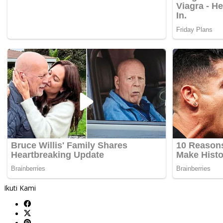
Ikuti Kami