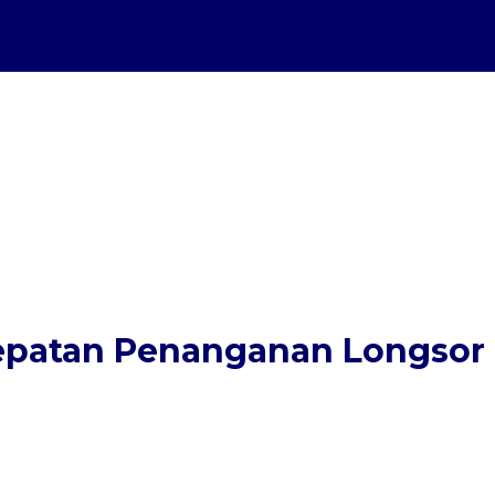
epatan Penanganan Longsor 