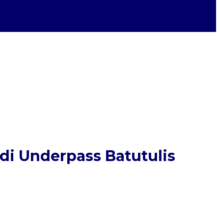
di Underpass Batutulis