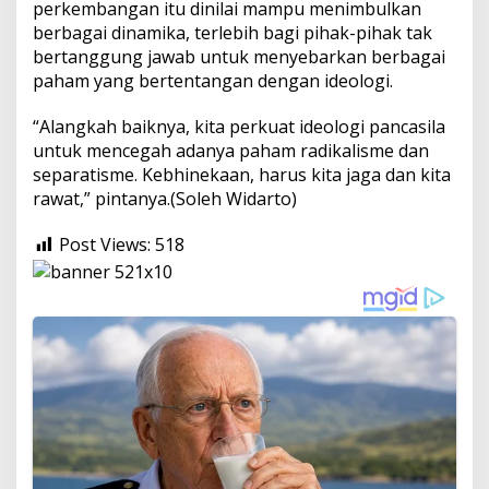
perkembangan itu dinilai mampu menimbulkan
berbagai dinamika, terlebih bagi pihak-pihak tak
bertanggung jawab untuk menyebarkan berbagai
paham yang bertentangan dengan ideologi.
“Alangkah baiknya, kita perkuat ideologi pancasila
untuk mencegah adanya paham radikalisme dan
separatisme. Kebhinekaan, harus kita jaga dan kita
rawat,” pintanya.(Soleh Widarto)
Post Views:
518