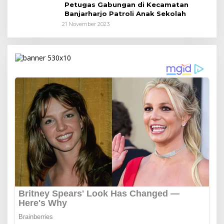
Petugas Gabungan di Kecamatan
Banjarharjo Patroli Anak Sekolah
21 November 2023