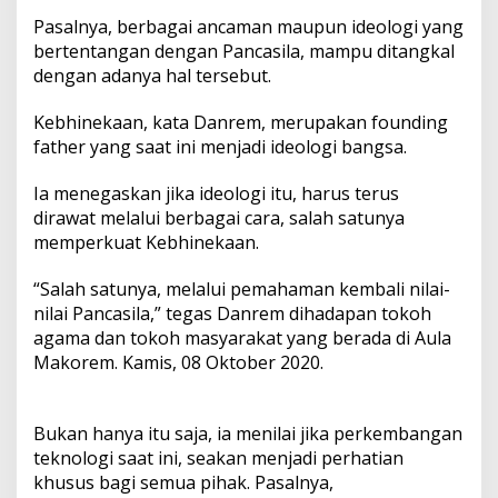
Pasalnya, berbagai ancaman maupun ideologi yang
bertentangan dengan Pancasila, mampu ditangkal
dengan adanya hal tersebut.
Kebhinekaan, kata Danrem, merupakan founding
father yang saat ini menjadi ideologi bangsa.
Ia menegaskan jika ideologi itu, harus terus
dirawat melalui berbagai cara, salah satunya
memperkuat Kebhinekaan.
“Salah satunya, melalui pemahaman kembali nilai-
nilai Pancasila,” tegas Danrem dihadapan tokoh
agama dan tokoh masyarakat yang berada di Aula
Makorem. Kamis, 08 Oktober 2020.
Bukan hanya itu saja, ia menilai jika perkembangan
teknologi saat ini, seakan menjadi perhatian
khusus bagi semua pihak. Pasalnya,