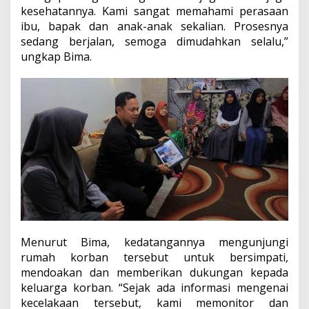
kesehatannya. Kami sangat memahami perasaan
ibu, bapak dan anak-anak sekalian. Prosesnya
sedang berjalan, semoga dimudahkan selalu,”
ungkap Bima.
Menurut Bima, kedatangannya mengunjungi
rumah korban tersebut untuk bersimpati,
mendoakan dan memberikan dukungan kepada
keluarga korban. “Sejak ada informasi mengenai
kecelakaan tersebut, kami memonitor dan