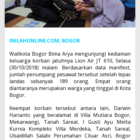
INILAHONLINE.COM, BOGOR
Walikota Bogor Bima Arya mengunjungi kediaman
keluarga korban jatuhnya Lion Air JT 610, Selasa
(30/10/2018) malam. Berdasarkan data manifest,
jumlah penumpang pesawat tersebut setelah lepas
landas sebanyak 189 orang. Empat orang
diantaranya merupakan warga yang tinggal di Kota
Bogor.
Keempat korban tersebut antara lain, Darwin
Harianto yang beralamat di Villa Mutiara Bogor,
Mekarwangi, Tanah Sareal, I Gusti Ayu Metta
Kurnia Kompleks Villa Merdeka, Tanah Sareal,
Ubaidillah Salabi Perumahan Ciluar Asri, Bogor