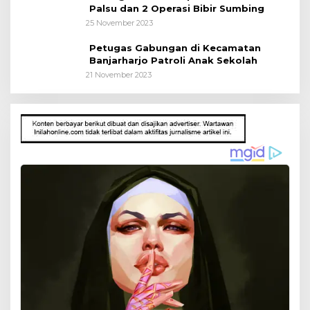
Palsu dan 2 Operasi Bibir Sumbing
25 November 2023
Petugas Gabungan di Kecamatan
Banjarharjo Patroli Anak Sekolah
21 November 2023