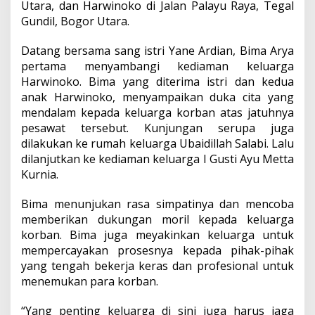
Utara, dan Harwinoko di Jalan Palayu Raya, Tegal
Gundil, Bogor Utara.
Datang bersama sang istri Yane Ardian, Bima Arya
pertama menyambangi kediaman keluarga
Harwinoko. Bima yang diterima istri dan kedua
anak Harwinoko, menyampaikan duka cita yang
mendalam kepada keluarga korban atas jatuhnya
pesawat tersebut. Kunjungan serupa juga
dilakukan ke rumah keluarga Ubaidillah Salabi. Lalu
dilanjutkan ke kediaman keluarga I Gusti Ayu Metta
Kurnia.
Bima menunjukan rasa simpatinya dan mencoba
memberikan dukungan moril kepada keluarga
korban. Bima juga meyakinkan keluarga untuk
mempercayakan prosesnya kepada pihak-pihak
yang tengah bekerja keras dan profesional untuk
menemukan para korban.
“Yang penting keluarga di sini juga harus jaga