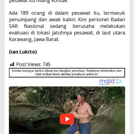
pesawat itu hilang kontak.
Ada 189 orang di dalam pesawat itu, termasuk
penumpang dan awak kabin. Kini personel Badan
SAR Nasional sedang berusaha melakukan
evakuasi di lokasi jatuhnya pesawat, di laut utara
Karawang, Jawa Barat.
(ian Lukito)
Post Views:
745