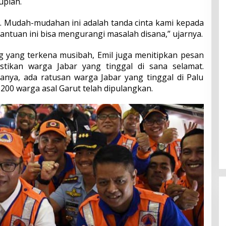
upiah.
et. Mudah-mudahan ini adalah tanda cinta kami kepada
antuan ini bisa mengurangi masalah disana,” ujarnya.
g yang terkena musibah, Emil juga menitipkan pesan
tikan warga Jabar yang tinggal di sana selamat.
anya, ada ratusan warga Jabar yang tinggal di Palu
 200 warga asal Garut telah dipulangkan.