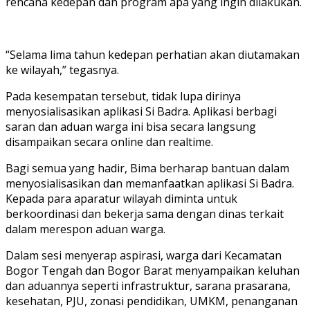
rencana kedepan dan program apa yang ingin dilakukan.
“Selama lima tahun kedepan perhatian akan diutamakan
ke wilayah,” tegasnya.
Pada kesempatan tersebut, tidak lupa dirinya
menyosialisasikan aplikasi Si Badra. Aplikasi berbagi
saran dan aduan warga ini bisa secara langsung
disampaikan secara online dan realtime.
Bagi semua yang hadir, Bima berharap bantuan dalam
menyosialisasikan dan memanfaatkan aplikasi Si Badra.
Kepada para aparatur wilayah diminta untuk
berkoordinasi dan bekerja sama dengan dinas terkait
dalam merespon aduan warga.
Dalam sesi menyerap aspirasi, warga dari Kecamatan
Bogor Tengah dan Bogor Barat menyampaikan keluhan
dan aduannya seperti infrastruktur, sarana prasarana,
kesehatan, PJU, zonasi pendidikan, UMKM, penanganan