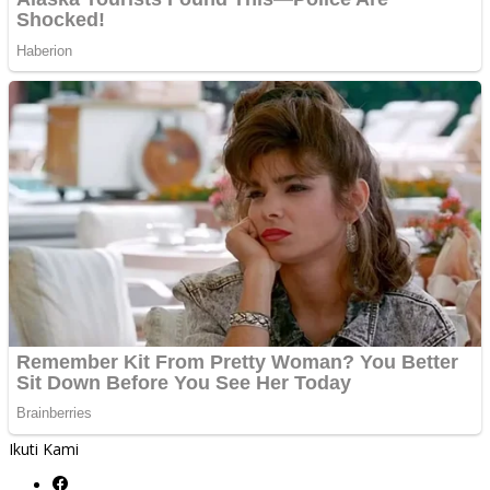
Ikuti Kami