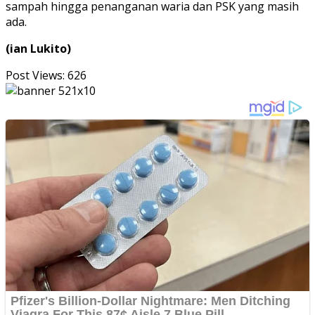
sampah hingga penanganan waria dan PSK yang masih
ada.
(ian Lukito)
Post Views:
626