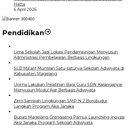
Hatta
6 April 2026
Pendidikan
Lima Sekolah Jadi Lokasi Pendampingan Menyusun
Administrasi Pembelajaran Berbasis Lingkungan
SLB Ma’arif Muntilan Satu-satunya Sekolah Adiwiyata di
Kabupaten Magelang
Unima Lakukan Pelatihan Bagi Guru SDN Karanganyar
Menyusun Modul Ajar Berbasis Adiwiyata
Zero Sampah Lingkungan SMP N 2 Borobudur
Langkah Program Aksi Janaka
Bupati Magelang Grengseng Pamuji Launching Inovasi
Aksi Janaka Program Sekolah Adiwiyata