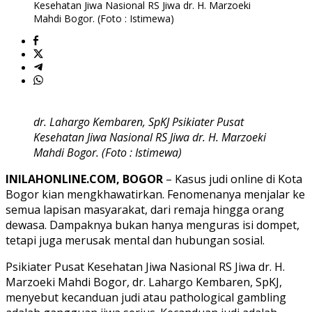
Kesehatan Jiwa Nasional RS Jiwa dr. H. Marzoeki
Mahdi Bogor. (Foto : Istimewa)
dr. Lahargo Kembaren, SpKJ Psikiater Pusat
Kesehatan Jiwa Nasional RS Jiwa dr. H. Marzoeki
Mahdi Bogor. (Foto : Istimewa)
INILAHONLINE.COM, BOGOR
– Kasus judi online di Kota
Bogor kian mengkhawatirkan. Fenomenanya menjalar ke
semua lapisan masyarakat, dari remaja hingga orang
dewasa. Dampaknya bukan hanya menguras isi dompet,
tetapi juga merusak mental dan hubungan sosial.
Psikiater Pusat Kesehatan Jiwa Nasional RS Jiwa dr. H.
Marzoeki Mahdi Bogor, dr. Lahargo Kembaren, SpKJ,
menyebut kecanduan judi atau pathological gambling