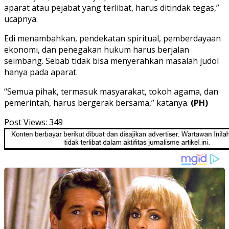
aparat atau pejabat yang terlibat, harus ditindak tegas,”
ucapnya.
Edi menambahkan, pendekatan spiritual, pemberdayaan
ekonomi, dan penegakan hukum harus berjalan
seimbang. Sebab tidak bisa menyerahkan masalah judol
hanya pada aparat.
“Semua pihak, termasuk masyarakat, tokoh agama, dan
pemerintah, harus bergerak bersama,” katanya.
(PH)
Post Views:
349