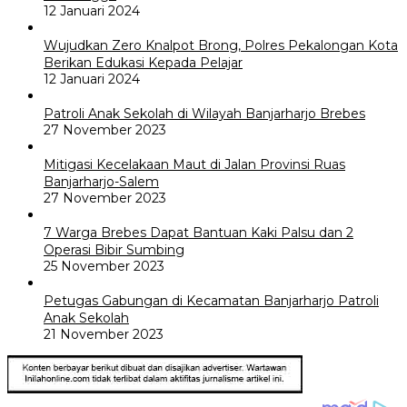
12 Januari 2024
Wujudkan Zero Knalpot Brong, Polres Pekalongan Kota
Berikan Edukasi Kepada Pelajar
12 Januari 2024
Patroli Anak Sekolah di Wilayah Banjarharjo Brebes
27 November 2023
Mitigasi Kecelakaan Maut di Jalan Provinsi Ruas
Banjarharjo-Salem
27 November 2023
7 Warga Brebes Dapat Bantuan Kaki Palsu dan 2
Operasi Bibir Sumbing
25 November 2023
Petugas Gabungan di Kecamatan Banjarharjo Patroli
Anak Sekolah
21 November 2023