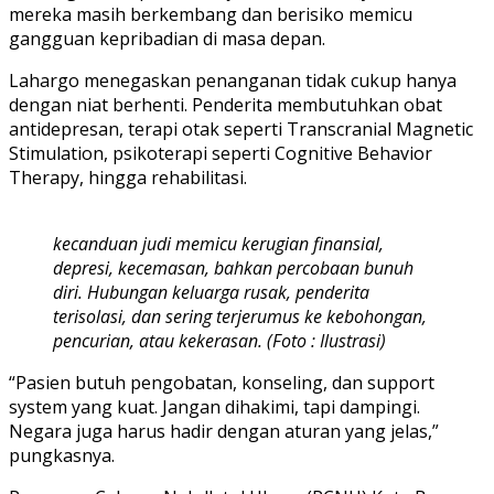
mereka masih berkembang dan berisiko memicu
gangguan kepribadian di masa depan.
Lahargo menegaskan penanganan tidak cukup hanya
dengan niat berhenti. Penderita membutuhkan obat
antidepresan, terapi otak seperti Transcranial Magnetic
Stimulation, psikoterapi seperti Cognitive Behavior
Therapy, hingga rehabilitasi.
kecanduan judi memicu kerugian finansial,
depresi, kecemasan, bahkan percobaan bunuh
diri. Hubungan keluarga rusak, penderita
terisolasi, dan sering terjerumus ke kebohongan,
pencurian, atau kekerasan. (Foto : Ilustrasi)
“Pasien butuh pengobatan, konseling, dan support
system yang kuat. Jangan dihakimi, tapi dampingi.
Negara juga harus hadir dengan aturan yang jelas,”
pungkasnya.