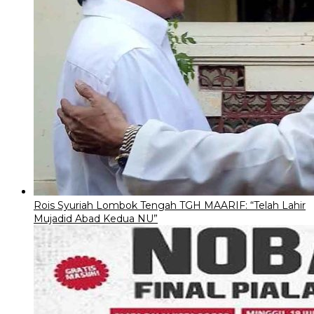
Rois Syuriah Lombok Tengah TGH MAARIF: “Telah Lahir
Mujadid Abad Kedua NU”