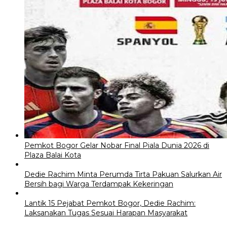
Pemkot Bogor Gelar Nobar Final Piala Dunia 2026 di
Plaza Balai Kota
Dedie Rachim Minta Perumda Tirta Pakuan Salurkan Air
Bersih bagi Warga Terdampak Kekeringan
Lantik 15 Pejabat Pemkot Bogor, Dedie Rachim:
Laksanakan Tugas Sesuai Harapan Masyarakat