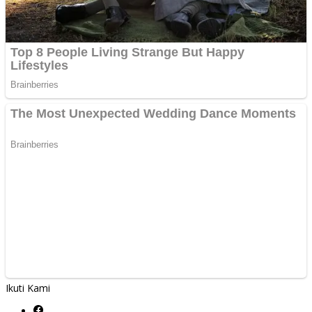
Ikuti Kami