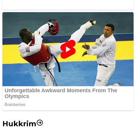
Hukkrim