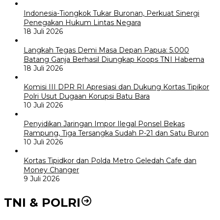
Indonesia-Tiongkok Tukar Buronan, Perkuat Sinergi
Penegakan Hukum Lintas Negara
18 Juli 2026
Langkah Tegas Demi Masa Depan Papua: 5.000
Batang Ganja Berhasil Diungkap Koops TNI Habema
18 Juli 2026
Komisi III DPR RI Apresiasi dan Dukung Kortas Tipikor
Polri Usut Dugaan Korupsi Batu Bara
10 Juli 2026
Penyidikan Jaringan Impor Ilegal Ponsel Bekas
Rampung, Tiga Tersangka Sudah P-21 dan Satu Buron
10 Juli 2026
Kortas Tipidkor dan Polda Metro Geledah Cafe dan
Money Changer
9 Juli 2026
TNI & POLRI