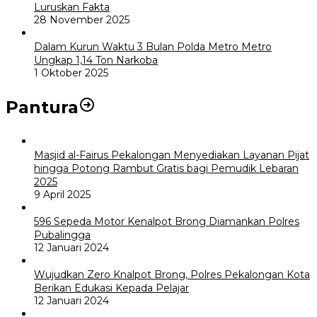
Luruskan Fakta
28 November 2025
Dalam Kurun Waktu 3 Bulan Polda Metro Metro
Ungkap 1,14 Ton Narkoba
1 Oktober 2025
Pantura
Masjid al-Fairus Pekalongan Menyediakan Layanan Pijat
hingga Potong Rambut Gratis bagi Pemudik Lebaran
2025
9 April 2025
596 Sepeda Motor Kenalpot Brong Diamankan Polres
Pubalingga
12 Januari 2024
Wujudkan Zero Knalpot Brong, Polres Pekalongan Kota
Berikan Edukasi Kepada Pelajar
12 Januari 2024