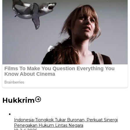
Hukkrim
Indonesia-Tiongkok Tukar Buronan, Perkuat Sinergi
Penegakan Hukum Lintas Negara