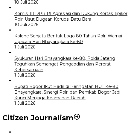
18 Juli 2026
Komisi III DPR RI Apresiasi dan Dukung Kortas Tipikor
Polri Usut Dugaan Korupsi Batu Bara
10 Juli 2026
Kolone Senjata Bentuk Logo 80 Tahun Polri Warnai
Upacara Hari Bhayangkara ke-80
1 Juli 2026
Syukuran Hari Bhayangkara ke-80, Polda Jateng
Teguhkan Semangat Pengabdian dan Pererat
Kebersamaan
1 Juli 2026
Bupati Bogor Ikut Hadir di Peringatan HUT Ke-80
Bhayangkara, Sinergi Polri dan Pemkab Bogor Jadi
Kunci Menjaga Keamanan Daerah
1 Juli 2026
Citizen Journalism