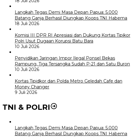
18 Juli 2026
Langkah Tegas Demi Masa Depan Papua: 5.000
Batang Ganja Berhasil Diungkap Koops TNI Habema
18 Juli 2026
Komisi III DPR RI Apresiasi dan Dukung Kortas Tipikor
Polri Usut Dugaan Korupsi Batu Bara
10 Juli 2026
Penyidikan Jaringan Impor Ilegal Ponsel Bekas
Rampung, Tiga Tersangka Sudah P-21 dan Satu Buron
10 Juli 2026
Kortas Tipidkor dan Polda Metro Geledah Cafe dan
Money Changer
9 Juli 2026
TNI & POLRI
Langkah Tegas Demi Masa Depan Papua: 5.000
Batang Ganja Berhasil Diungkap Koops TNI Habema