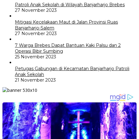
Patroli Anak Sekolah di Wilayah Banjarharjo Brebes
27 November 2023
Mitigasi Kecelakaan Maut di Jalan Provinsi Ruas
Banjarharjo-Salem
27 November 2023
7 Warga Brebes Dapat Bantuan Kaki Palsu dan 2
Operasi Bibir Sumbing
25 November 2023
Petugas Gabungan di Kecamatan Banjarharjo Patroli
Anak Sekolah
21 November 2023