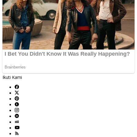
Ikuti Kami