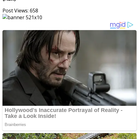
Post Views:
658