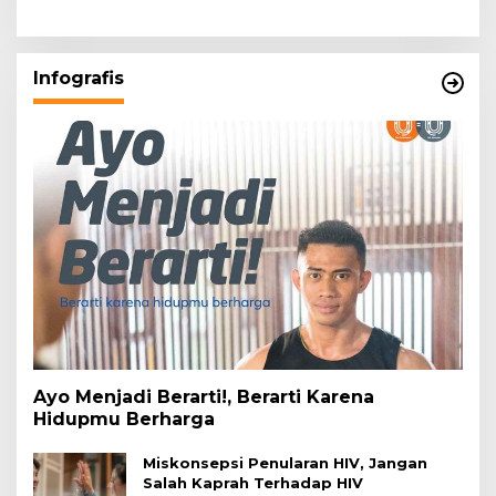
Infografis
Ayo Menjadi Berarti!, Berarti Karena
Hidupmu Berharga
Miskonsepsi Penularan HIV, Jangan
Salah Kaprah Terhadap HIV