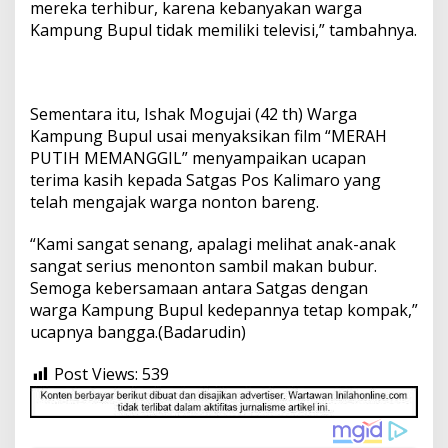
mereka terhibur, karena kebanyakan warga
Kampung Bupul tidak memiliki televisi,” tambahnya.
Sementara itu, Ishak Mogujai (42 th) Warga
Kampung Bupul usai menyaksikan film “MERAH
PUTIH MEMANGGIL” menyampaikan ucapan
terima kasih kepada Satgas Pos Kalimaro yang
telah mengajak warga nonton bareng.
“Kami sangat senang, apalagi melihat anak-anak
sangat serius menonton sambil makan bubur.
Semoga kebersamaan antara Satgas dengan
warga Kampung Bupul kedepannya tetap kompak,”
ucapnya bangga.(Badarudin)
Post Views:
539