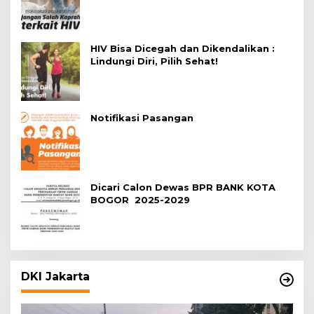
HIV Bisa Dicegah dan Dikendalikan :
Lindungi Diri, Pilih Sehat!
Notifikasi Pasangan
Dicari Calon Dewas BPR BANK KOTA
BOGOR 2025-2029
DKI Jakarta