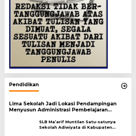
Pendidikan
Lima Sekolah Jadi Lokasi Pendampingan
Menyusun Administrasi Pembelajaran
Berbasis Lingkungan
SLB Ma’arif Muntilan Satu-satunya
Sekolah Adiwiyata di Kabupaten
Magelang