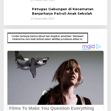
25 November 2023
Petugas Gabungan di Kecamatan
Banjarharjo Patroli Anak Sekolah
21 November 2023