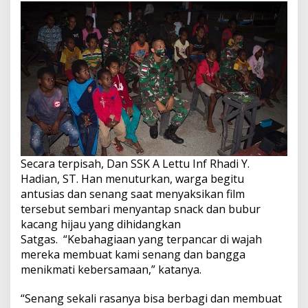
Secara terpisah, Dan SSK A Lettu Inf Rhadi Y.
Hadian, ST. Han menuturkan, warga begitu
antusias dan senang saat menyaksikan film
tersebut sembari menyantap snack dan bubur
kacang hijau yang dihidangkan
Satgas. “Kebahagiaan yang terpancar di wajah
mereka membuat kami senang dan bangga
menikmati kebersamaan,” katanya.
“Senang sekali rasanya bisa berbagi dan membuat