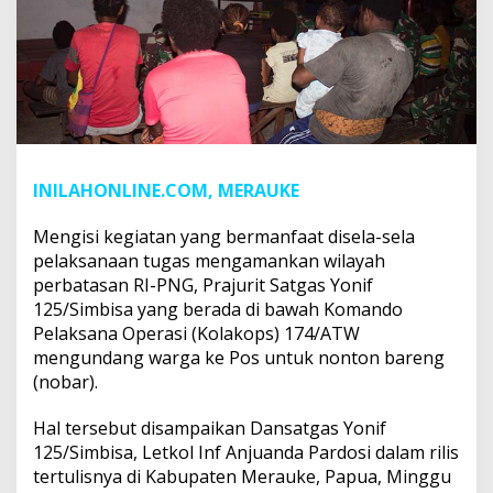
INILAHONLINE.COM, MERAUKE
Mengisi kegiatan yang bermanfaat disela-sela
pelaksanaan tugas mengamankan wilayah
perbatasan RI-PNG, Prajurit Satgas Yonif
125/Simbisa yang berada di bawah Komando
Pelaksana Operasi (Kolakops) 174/ATW
mengundang warga ke Pos untuk nonton bareng
(nobar).
Hal tersebut disampaikan Dansatgas Yonif
125/Simbisa, Letkol Inf Anjuanda Pardosi dalam rilis
tertulisnya di Kabupaten Merauke, Papua, Minggu