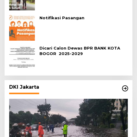
Notifikasi Pasangan
Dicari Calon Dewas BPR BANK KOTA
BOGOR 2025-2029
DKI Jakarta