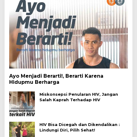
Ayo Menjadi Berarti!, Berarti Karena
Hidupmu Berharga
Miskonsepsi Penularan HIV, Jangan
Salah Kaprah Terhadap HIV
HIV Bisa Dicegah dan Dikendalikan :
Lindungi Diri, Pilih Sehat!