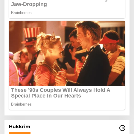
Hukkrim