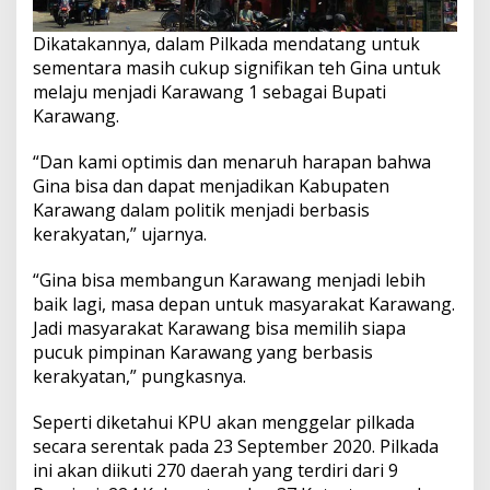
Dikatakannya, dalam Pilkada mendatang untuk
sementara masih cukup signifikan teh Gina untuk
melaju menjadi Karawang 1 sebagai Bupati
Karawang.
“Dan kami optimis dan menaruh harapan bahwa
Gina bisa dan dapat menjadikan Kabupaten
Karawang dalam politik menjadi berbasis
kerakyatan,” ujarnya.
“Gina bisa membangun Karawang menjadi lebih
baik lagi, masa depan untuk masyarakat Karawang.
Jadi masyarakat Karawang bisa memilih siapa
pucuk pimpinan Karawang yang berbasis
kerakyatan,” pungkasnya.
Seperti diketahui KPU akan menggelar pilkada
secara serentak pada 23 September 2020. Pilkada
ini akan diikuti 270 daerah yang terdiri dari 9