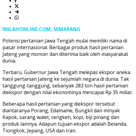
INILAHONLINE.COM, SEMARANG
Potensi pertanian Jawa Tengah mulai memiliki nama di
pasar internasional. Berbagai produk hasil pertanian
Jateng yang moncer dan diterima baik oleh masyarakat
dunia.
Terbaru, Gubernur Jawa Tengah melepas ekspor aneka
hasil pertanian Jateng ke sejumlah negara di dunia. Tak
tanggung-tanggung, sebanyak 283 ton hasil pertanian
diekspor dengan nilai ekonominya mencapai Rp 35 miliar.
Beberapa hasil pertanian yang diekspor tersebut
diantaranya Porang, Edamame, Bungkil dan minyak
Kapok, sarang walet, cengkeh, kopi, biji pinang dan
produk lainnya. Adapun tujuan ekspor adalah Belanda,
Tiongkok, Jepang, USA dan Iran.