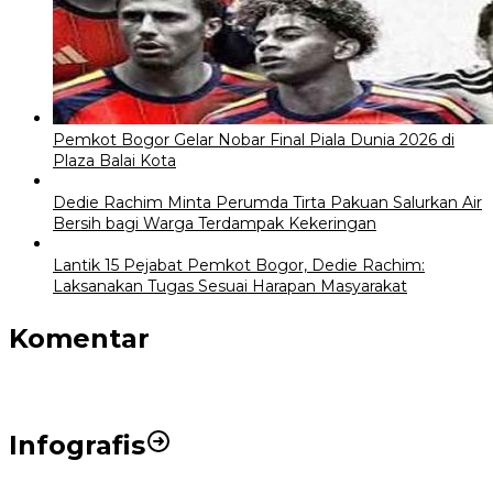
Pemkot Bogor Gelar Nobar Final Piala Dunia 2026 di
Plaza Balai Kota
Dedie Rachim Minta Perumda Tirta Pakuan Salurkan Air
Bersih bagi Warga Terdampak Kekeringan
Lantik 15 Pejabat Pemkot Bogor, Dedie Rachim:
Laksanakan Tugas Sesuai Harapan Masyarakat
Komentar
Infografis