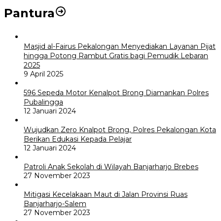
Pantura
Masjid al-Fairus Pekalongan Menyediakan Layanan Pijat
hingga Potong Rambut Gratis bagi Pemudik Lebaran
2025
9 April 2025
596 Sepeda Motor Kenalpot Brong Diamankan Polres
Pubalingga
12 Januari 2024
Wujudkan Zero Knalpot Brong, Polres Pekalongan Kota
Berikan Edukasi Kepada Pelajar
12 Januari 2024
Patroli Anak Sekolah di Wilayah Banjarharjo Brebes
27 November 2023
Mitigasi Kecelakaan Maut di Jalan Provinsi Ruas
Banjarharjo-Salem
27 November 2023