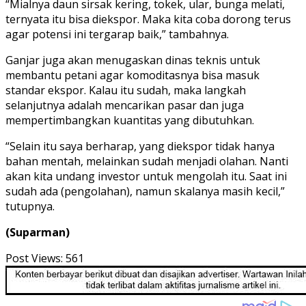
“Mialnya daun sirsak kering, tokek, ular, bunga melati,
ternyata itu bisa diekspor. Maka kita coba dorong terus
agar potensi ini tergarap baik,” tambahnya.
Ganjar juga akan menugaskan dinas teknis untuk
membantu petani agar komoditasnya bisa masuk
standar ekspor. Kalau itu sudah, maka langkah
selanjutnya adalah mencarikan pasar dan juga
mempertimbangkan kuantitas yang dibutuhkan.
“Selain itu saya berharap, yang diekspor tidak hanya
bahan mentah, melainkan sudah menjadi olahan. Nanti
akan kita undang investor untuk mengolah itu. Saat ini
sudah ada (pengolahan), namun skalanya masih kecil,”
tutupnya.
(Suparman)
Post Views:
561