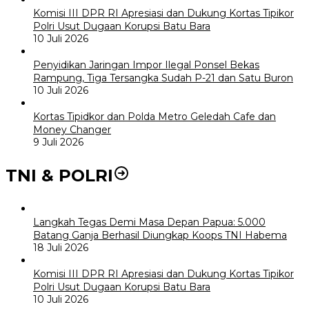
Komisi III DPR RI Apresiasi dan Dukung Kortas Tipikor
Polri Usut Dugaan Korupsi Batu Bara
10 Juli 2026
Penyidikan Jaringan Impor Ilegal Ponsel Bekas
Rampung, Tiga Tersangka Sudah P-21 dan Satu Buron
10 Juli 2026
Kortas Tipidkor dan Polda Metro Geledah Cafe dan
Money Changer
9 Juli 2026
TNI & POLRI
Langkah Tegas Demi Masa Depan Papua: 5.000
Batang Ganja Berhasil Diungkap Koops TNI Habema
18 Juli 2026
Komisi III DPR RI Apresiasi dan Dukung Kortas Tipikor
Polri Usut Dugaan Korupsi Batu Bara
10 Juli 2026