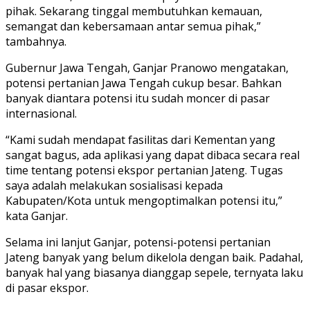
pihak. Sekarang tinggal membutuhkan kemauan,
semangat dan kebersamaan antar semua pihak,”
tambahnya.
Gubernur Jawa Tengah, Ganjar Pranowo mengatakan,
potensi pertanian Jawa Tengah cukup besar. Bahkan
banyak diantara potensi itu sudah moncer di pasar
internasional.
“Kami sudah mendapat fasilitas dari Kementan yang
sangat bagus, ada aplikasi yang dapat dibaca secara real
time tentang potensi ekspor pertanian Jateng. Tugas
saya adalah melakukan sosialisasi kepada
Kabupaten/Kota untuk mengoptimalkan potensi itu,”
kata Ganjar.
Selama ini lanjut Ganjar, potensi-potensi pertanian
Jateng banyak yang belum dikelola dengan baik. Padahal,
banyak hal yang biasanya dianggap sepele, ternyata laku
di pasar ekspor.