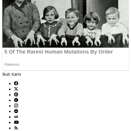
Ikuti Kami