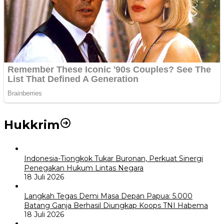
Hukkrim
Indonesia-Tiongkok Tukar Buronan, Perkuat Sinergi
Penegakan Hukum Lintas Negara
18 Juli 2026
Langkah Tegas Demi Masa Depan Papua: 5.000
Batang Ganja Berhasil Diungkap Koops TNI Habema
18 Juli 2026