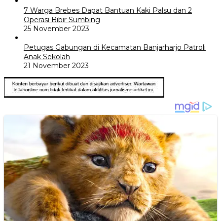
7 Warga Brebes Dapat Bantuan Kaki Palsu dan 2
Operasi Bibir Sumbing
25 November 2023
Petugas Gabungan di Kecamatan Banjarharjo Patroli
Anak Sekolah
21 November 2023