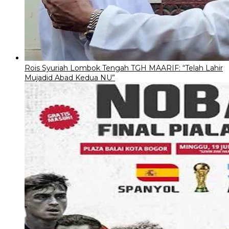
Rois Syuriah Lombok Tengah TGH MAARIF: “Telah Lahir
Mujadid Abad Kedua NU”