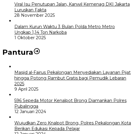
Viral Isu Penutupan Jalan, Kanwil Kemenag DKI Jakarta
Luruskan Fakta
28 November 2025
Dalam Kurun Waktu 3 Bulan Polda Metro Metro
Ungkap 1,14 Ton Narkoba
1 Oktober 2025
Pantura
Masjid al-Fairus Pekalongan Menyediakan Layanan Pijat
hingga Potong Rambut Gratis bagi Pemudik Lebaran
2025
9 April 2025
596 Sepeda Motor Kenalpot Brong Diamankan Polres
Pubalingga
12 Januari 2024
Wujudkan Zero Knalpot Brong, Polres Pekalongan Kota
Berikan Edukasi Kepada Pelajar