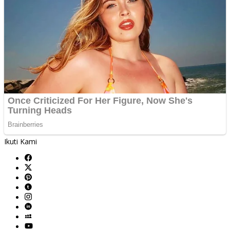
Ikuti Kami