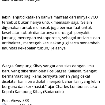
lebih lanjut dikatakan bahwa manfaat dari minyak VCO
tersebut bukan hanya untuk memasak saja. “Selain
digunakan untuk memasak juga bermanfaat untuk
kesehatan tubuh diantaranya mencegah penyakit
jantung, mencegah osteoporosis, sebagai antivirus dan
antibakteri, mencegah kerusakan gigi serta menambah
imunitas kekebalan tubuh,” jelasnya.
Warga Kampung Kibay sangat antusias dengan ilmu
baru yang diberikan oleh Pos Satgas Kaliasin. “Sangat
bermanfaat bagi kami, ternyata bahan yang dekat
disekitar kami bisa diolah menjadi bahan lain yang lebih
berguna dan kerkhasiat,” ujar Charles Lumbun selaku
Kepala Kampung Kibay.(Badarudin)
Post Views:
533