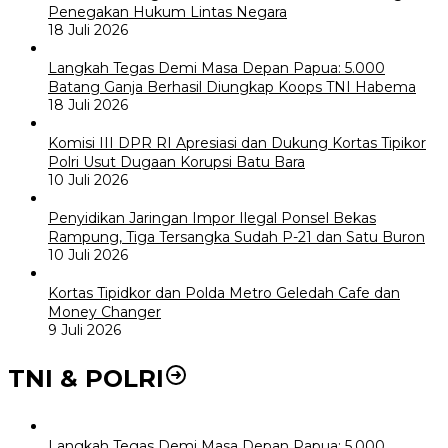
Penegakan Hukum Lintas Negara
18 Juli 2026
Langkah Tegas Demi Masa Depan Papua: 5.000
Batang Ganja Berhasil Diungkap Koops TNI Habema
18 Juli 2026
Komisi III DPR RI Apresiasi dan Dukung Kortas Tipikor
Polri Usut Dugaan Korupsi Batu Bara
10 Juli 2026
Penyidikan Jaringan Impor Ilegal Ponsel Bekas
Rampung, Tiga Tersangka Sudah P-21 dan Satu Buron
10 Juli 2026
Kortas Tipidkor dan Polda Metro Geledah Cafe dan
Money Changer
9 Juli 2026
TNI & POLRI
Langkah Tegas Demi Masa Depan Papua: 5.000