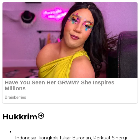
Hukkrim
Indonesia-Tiongkok Tukar Buronan, Perkuat Sinergi