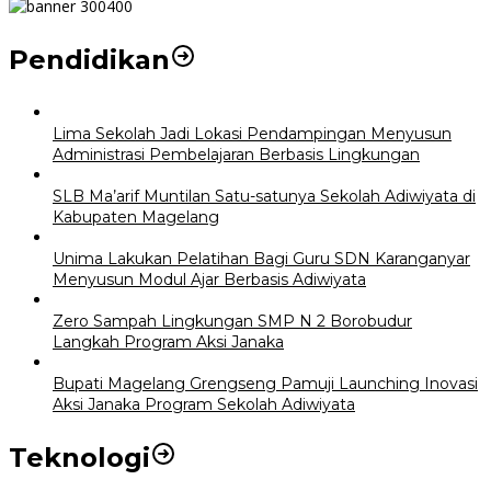
Pendidikan
Lima Sekolah Jadi Lokasi Pendampingan Menyusun
Administrasi Pembelajaran Berbasis Lingkungan
SLB Ma’arif Muntilan Satu-satunya Sekolah Adiwiyata di
Kabupaten Magelang
Unima Lakukan Pelatihan Bagi Guru SDN Karanganyar
Menyusun Modul Ajar Berbasis Adiwiyata
Zero Sampah Lingkungan SMP N 2 Borobudur
Langkah Program Aksi Janaka
Bupati Magelang Grengseng Pamuji Launching Inovasi
Aksi Janaka Program Sekolah Adiwiyata
Teknologi