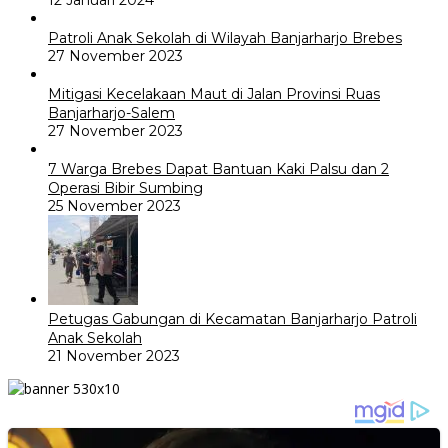
12 Januari 2024
Patroli Anak Sekolah di Wilayah Banjarharjo Brebes
27 November 2023
Mitigasi Kecelakaan Maut di Jalan Provinsi Ruas
Banjarharjo-Salem
27 November 2023
7 Warga Brebes Dapat Bantuan Kaki Palsu dan 2
Operasi Bibir Sumbing
25 November 2023
Petugas Gabungan di Kecamatan Banjarharjo Patroli
Anak Sekolah
21 November 2023