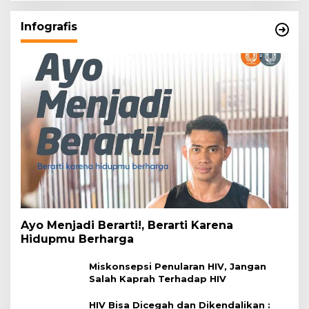
Infografis
Ayo Menjadi Berarti!, Berarti Karena
Hidupmu Berharga
Miskonsepsi Penularan HIV, Jangan
Salah Kaprah Terhadap HIV
HIV Bisa Dicegah dan Dikendalikan :