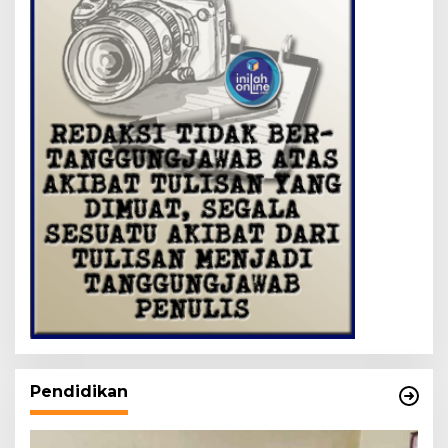
Pendidikan