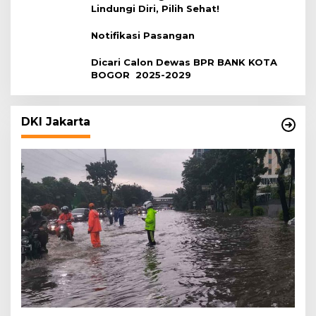
Lindungi Diri, Pilih Sehat!
Notifikasi Pasangan
Dicari Calon Dewas BPR BANK KOTA
BOGOR 2025-2029
DKI Jakarta