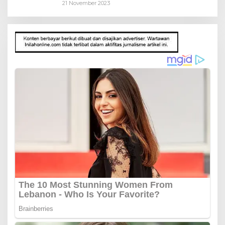
21 November 2023