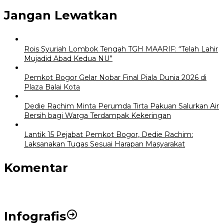
Jangan Lewatkan
Rois Syuriah Lombok Tengah TGH MAARIF: “Telah Lahir
Mujadid Abad Kedua NU”
Pemkot Bogor Gelar Nobar Final Piala Dunia 2026 di
Plaza Balai Kota
Dedie Rachim Minta Perumda Tirta Pakuan Salurkan Air
Bersih bagi Warga Terdampak Kekeringan
Lantik 15 Pejabat Pemkot Bogor, Dedie Rachim:
Laksanakan Tugas Sesuai Harapan Masyarakat
Komentar
Infografis