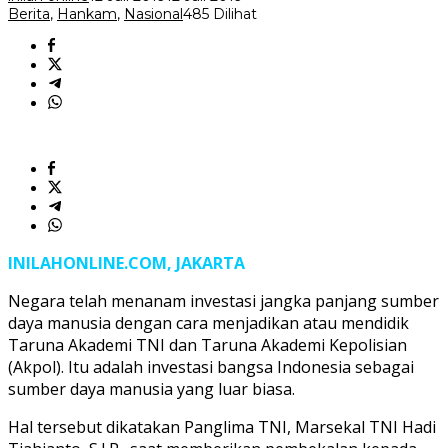
Berita
,
Hankam
,
Nasional
485 Dilihat
INILAHONLINE.COM, JAKARTA
Negara telah menanam investasi jangka panjang sumber
daya manusia dengan cara menjadikan atau mendidik
Taruna Akademi TNI dan Taruna Akademi Kepolisian
(Akpol). Itu adalah investasi bangsa Indonesia sebagai
sumber daya manusia yang luar biasa.
Hal tersebut dikatakan Panglima TNI, Marsekal TNI Hadi