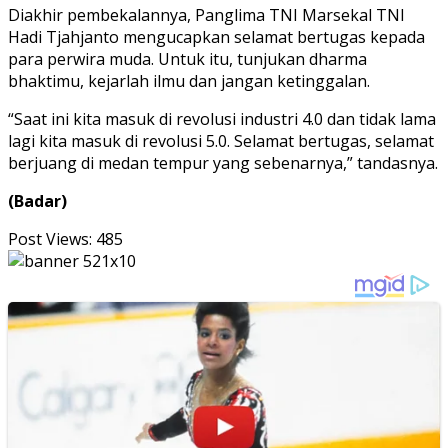
Diakhir pembekalannya, Panglima TNI Marsekal TNI
Hadi Tjahjanto mengucapkan selamat bertugas kepada
para perwira muda. Untuk itu, tunjukan dharma
bhaktimu, kejarlah ilmu dan jangan ketinggalan.
“Saat ini kita masuk di revolusi industri 4.0 dan tidak lama
lagi kita masuk di revolusi 5.0. Selamat bertugas, selamat
berjuang di medan tempur yang sebenarnya,” tandasnya.
(Badar)
Post Views:
485