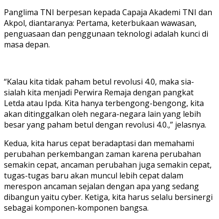
Panglima TNI berpesan kepada Capaja Akademi TNI dan
Akpol, diantaranya: Pertama, keterbukaan wawasan,
penguasaan dan penggunaan teknologi adalah kunci di
masa depan.
“Kalau kita tidak paham betul revolusi 4.0, maka sia-
sialah kita menjadi Perwira Remaja dengan pangkat
Letda atau Ipda. Kita hanya terbengong-bengong, kita
akan ditinggalkan oleh negara-negara lain yang lebih
besar yang paham betul dengan revolusi 4.0.,” jelasnya.
Kedua, kita harus cepat beradaptasi dan memahami
perubahan perkembangan zaman karena perubahan
semakin cepat, ancaman perubahan juga semakin cepat,
tugas-tugas baru akan muncul lebih cepat dalam
merespon ancaman sejalan dengan apa yang sedang
dibangun yaitu cyber. Ketiga, kita harus selalu bersinergi
sebagai komponen-komponen bangsa.