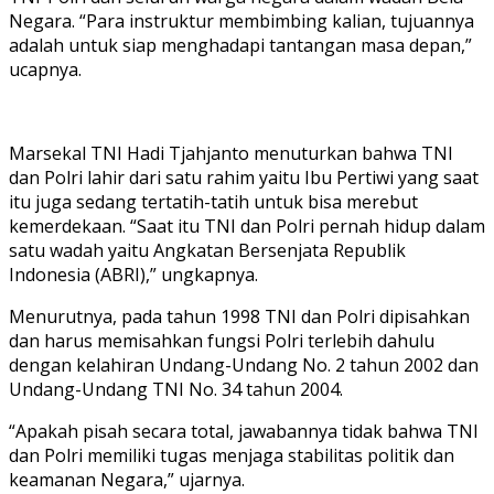
Negara. “Para instruktur membimbing kalian, tujuannya
adalah untuk siap menghadapi tantangan masa depan,”
ucapnya.
Marsekal TNI Hadi Tjahjanto menuturkan bahwa TNI
dan Polri lahir dari satu rahim yaitu Ibu Pertiwi yang saat
itu juga sedang tertatih-tatih untuk bisa merebut
kemerdekaan. “Saat itu TNI dan Polri pernah hidup dalam
satu wadah yaitu Angkatan Bersenjata Republik
Indonesia (ABRI),” ungkapnya.
Menurutnya, pada tahun 1998 TNI dan Polri dipisahkan
dan harus memisahkan fungsi Polri terlebih dahulu
dengan kelahiran Undang-Undang No. 2 tahun 2002 dan
Undang-Undang TNI No. 34 tahun 2004.
“Apakah pisah secara total, jawabannya tidak bahwa TNI
dan Polri memiliki tugas menjaga stabilitas politik dan
keamanan Negara,” ujarnya.