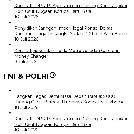
Komisi III DPR RI Apresiasi dan Dukung Kortas Tipikor
Polri Usut Dugaan Korupsi Batu Bara
10 Juli 2026
Penyidikan Jaringan Impor Ilegal Ponsel Bekas
Rampung, Tiga Tersangka Sudah P-21 dan Satu Buron
10 Juli 2026
Kortas Tipidkor dan Polda Metro Geledah Cafe dan
Money Changer
9 Juli 2026
TNI & POLRI
Langkah Tegas Demi Masa Depan Papua: 5.000
Batang Ganja Berhasil Diungkap Koops TNI Habema
18 Juli 2026
Komisi III DPR RI Apresiasi dan Dukung Kortas Tipikor
Polri Usut Dugaan Korupsi Batu Bara
10 Juli 2026