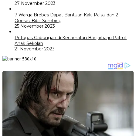
27 November 2023
7 Warga Brebes Dapat Bantuan Kaki Palsu dan 2
Operasi Bibir Sumbing
25 November 2023
Petugas Gabungan di Kecamatan Banjarharjo Patroli
Anak Sekolah
21 November 2023