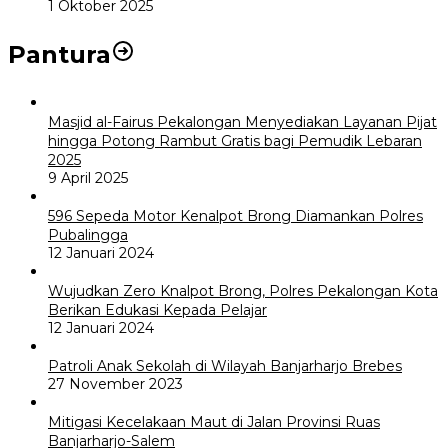
1 Oktober 2025
Pantura
Masjid al-Fairus Pekalongan Menyediakan Layanan Pijat
hingga Potong Rambut Gratis bagi Pemudik Lebaran
2025
9 April 2025
596 Sepeda Motor Kenalpot Brong Diamankan Polres
Pubalingga
12 Januari 2024
Wujudkan Zero Knalpot Brong, Polres Pekalongan Kota
Berikan Edukasi Kepada Pelajar
12 Januari 2024
Patroli Anak Sekolah di Wilayah Banjarharjo Brebes
27 November 2023
Mitigasi Kecelakaan Maut di Jalan Provinsi Ruas
Banjarharjo-Salem