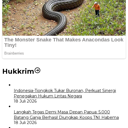
Hukkrim
Indonesia-Tiongkok Tukar Buronan, Perkuat Sinergi
Penegakan Hukum Lintas Negara
18 Juli 2026
Langkah Tegas Demi Masa Depan Papua: 5.000
Batang Ganja Berhasil Diungkap Koops TNI Habema
18 Juli 2026