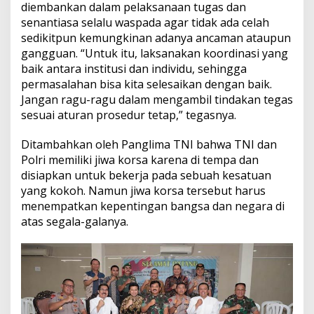
diembankan dalam pelaksanaan tugas dan
senantiasa selalu waspada agar tidak ada celah
sedikitpun kemungkinan adanya ancaman ataupun
gangguan. “Untuk itu, laksanakan koordinasi yang
baik antara institusi dan individu, sehingga
permasalahan bisa kita selesaikan dengan baik.
Jangan ragu-ragu dalam mengambil tindakan tegas
sesuai aturan prosedur tetap,” tegasnya.
Ditambahkan oleh Panglima TNI bahwa TNI dan
Polri memiliki jiwa korsa karena di tempa dan
disiapkan untuk bekerja pada sebuah kesatuan
yang kokoh. Namun jiwa korsa tersebut harus
menempatkan kepentingan bangsa dan negara di
atas segala-galanya.