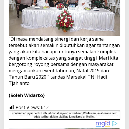
“Di masa mendatang sinergi dan kerja sama
tersebut akan semakin dibutuhkan agar tantangan
yang akan kita hadapi tentunya semakin komplek
dengan kompleksitas yang sangat tinggi. Mari kita
bergotong royong bersama dengan masyarakat
mengamankan event tahunan, Natal 2019 dan
Tahun Baru 2020,” tandas Marsekal TNI Hadi
Tjahjanto.
(Soleh Widarto)
Post Views:
612