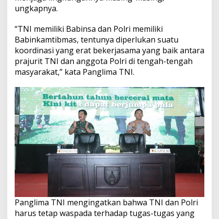
ungkapnya.
“TNI memiliki Babinsa dan Polri memiliki
Babinkamtibmas, tentunya diperlukan suatu
koordinasi yang erat bekerjasama yang baik antara
prajurit TNI dan anggota Polri di tengah-tengah
masyarakat,” kata Panglima TNI.
Panglima TNI mengingatkan bahwa TNI dan Polri
harus tetap waspada terhadap tugas-tugas yang