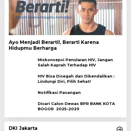
Ayo Menjadi Berarti!, Berarti Karena
Hidupmu Berharga
Miskonsepsi Penularan HIV, Jangan
Salah Kaprah Terhadap HIV
HIV Bisa Dicegah dan Dikendalikan :
Lindungi Diri, Pilih Sehat!
Notifikasi Pasangan
Dicari Calon Dewas BPR BANK KOTA
BOGOR 2025-2029
DKI Jakarta