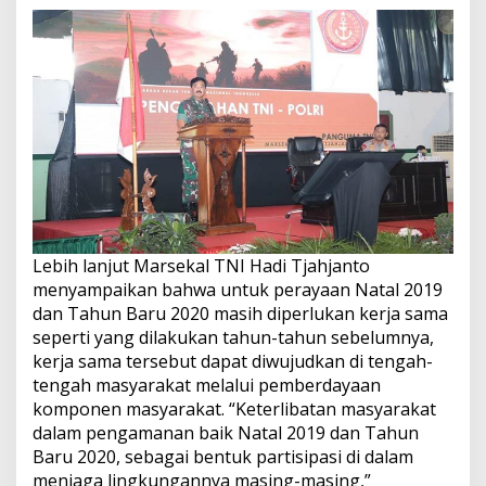
Lebih lanjut Marsekal TNI Hadi Tjahjanto
menyampaikan bahwa untuk perayaan Natal 2019
dan Tahun Baru 2020 masih diperlukan kerja sama
seperti yang dilakukan tahun-tahun sebelumnya,
kerja sama tersebut dapat diwujudkan di tengah-
tengah masyarakat melalui pemberdayaan
komponen masyarakat. “Keterlibatan masyarakat
dalam pengamanan baik Natal 2019 dan Tahun
Baru 2020, sebagai bentuk partisipasi di dalam
menjaga lingkungannya masing-masing,”