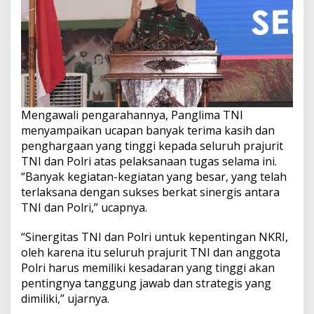
Mengawali pengarahannya, Panglima TNI
menyampaikan ucapan banyak terima kasih dan
penghargaan yang tinggi kepada seluruh prajurit
TNI dan Polri atas pelaksanaan tugas selama ini.
“Banyak kegiatan-kegiatan yang besar, yang telah
terlaksana dengan sukses berkat sinergis antara
TNI dan Polri,” ucapnya.
“Sinergitas TNI dan Polri untuk kepentingan NKRI,
oleh karena itu seluruh prajurit TNI dan anggota
Polri harus memiliki kesadaran yang tinggi akan
pentingnya tanggung jawab dan strategis yang
dimiliki,” ujarnya.