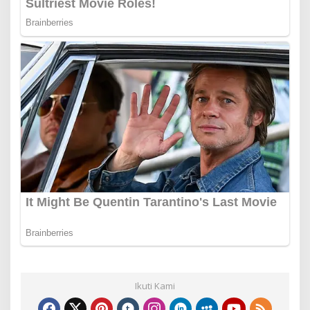
Ikuti Kami