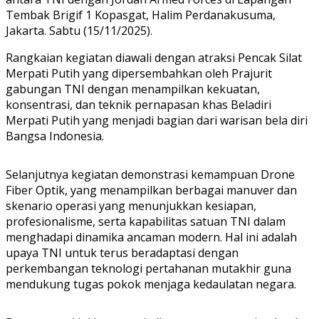
Tembak Brigif 1 Kopasgat, Halim Perdanakusuma,
Jakarta. Sabtu (15/11/2025).
Rangkaian kegiatan diawali dengan atraksi Pencak Silat
Merpati Putih yang dipersembahkan oleh Prajurit
gabungan TNI dengan menampilkan kekuatan,
konsentrasi, dan teknik pernapasan khas Beladiri
Merpati Putih yang menjadi bagian dari warisan bela diri
Bangsa Indonesia.
Selanjutnya kegiatan demonstrasi kemampuan Drone
Fiber Optik, yang menampilkan berbagai manuver dan
skenario operasi yang menunjukkan kesiapan,
profesionalisme, serta kapabilitas satuan TNI dalam
menghadapi dinamika ancaman modern. Hal ini adalah
upaya TNI untuk terus beradaptasi dengan
perkembangan teknologi pertahanan mutakhir guna
mendukung tugas pokok menjaga kedaulatan negara.