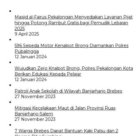
Masjid al-Fairus Pekalongan Menyediakan Layanan Pijat
hingga Potong Rambut Gratis bagi Pemudik Lebaran
2025
9 April 2025
596 Sepeda Motor Kenalpot Brong Diamankan Polres
Pubalingga
12 Januari 2024
Wujudkan Zero Knalpot Brong, Polres Pekalongan Kota
Berikan Edukasi Kepada Pelajar
12 Januari 2024
Patroli Anak Sekolah di Wilayah Banjarharjo Brebes
27 November 2023
Mitigasi Kecelakaan Maut di Jalan Provinsi Ruas
Banjarharjo-Salem
27 November 2023
7 Warga Brebes Dapat Bantuan Kaki Palsu dan 2