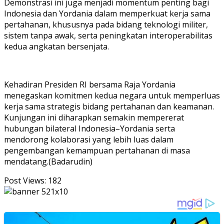
Demonstrasi ini juga menjadi momentum penting bagi
Indonesia dan Yordania dalam memperkuat kerja sama
pertahanan, khususnya pada bidang teknologi militer,
sistem tanpa awak, serta peningkatan interoperabilitas
kedua angkatan bersenjata.
Kehadiran Presiden RI bersama Raja Yordania
menegaskan komitmen kedua negara untuk memperluas
kerja sama strategis bidang pertahanan dan keamanan.
Kunjungan ini diharapkan semakin mempererat
hubungan bilateral Indonesia–Yordania serta
mendorong kolaborasi yang lebih luas dalam
pengembangan kemampuan pertahanan di masa
mendatang.(Badarudin)
Post Views:
182