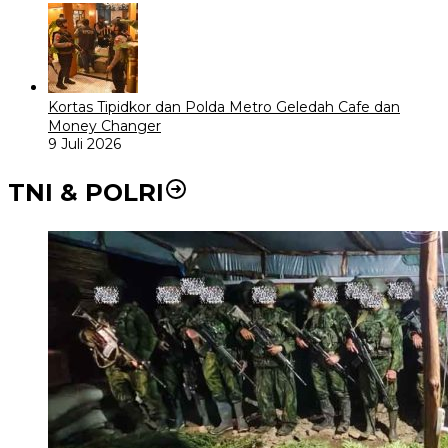
Kortas Tipidkor dan Polda Metro Geledah Cafe dan
Money Changer
9 Juli 2026
TNI & POLRI