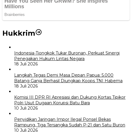
Hukkrim
Indonesia-Tiongkok Tukar Buronan, Perkuat Sinergi
Penegakan Hukum Lintas Negara
18 Juli 2026
Langkah Tegas Demi Masa Depan Papua: 5.000
Batang Ganja Berhasil Diungkap Koops TNI Habema
18 Juli 2026
Komisi III DPR RI Apresiasi dan Dukung Kortas Tipikor
Polri Usut Dugaan Korupsi Batu Bara
10 Juli 2026
Penyidikan Jaringan Impor Ilegal Ponsel Bekas
Rampung, Tiga Tersangka Sudah P-21 dan Satu Buron
10 Juli 2026