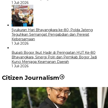
1 Juli 2026
Syukuran Hari Bhayangkara ke-80, Polda Jateng
Teguhkan Semangat Pengabdian dan Pererat
Kebersamaan
1 Juli 2026
Bupati Bogor Ikut Hadir di Peringatan HUT Ke-80
Bhayangkara, Sinergi Polri dan Pemkab Bogor Jadi
Kunci Menjaga Keamanan Daerah
1 Juli 2026
Citizen Journalism