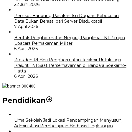
22 Juni 2026
Pemkot Bandung Pastikan Isu Dugaan Kebocoran
Data Bukan Berasal dari Server Disdukcapil
7 April 2026
Bentuk Penghormatan Negara, Panglima TNI Pimpin
Upacara Pemakaman Militer
6 April 2026
Presiden RI Beri Penghormatan Terakhir Untuk Tiga
Prajurit TNI Saat Persemayaman di Bandara Soekarno-
Hatta
6 April 2026
Pendidikan
Lima Sekolah Jadi Lokasi Pendampingan Menyusun
Administrasi Pembelajaran Berbasis Lingkungan