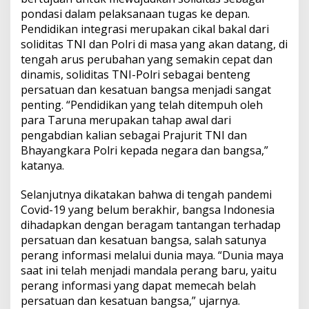
pondasi dalam pelaksanaan tugas ke depan.
Pendidikan integrasi merupakan cikal bakal dari
soliditas TNI dan Polri di masa yang akan datang, di
tengah arus perubahan yang semakin cepat dan
dinamis, soliditas TNI-Polri sebagai benteng
persatuan dan kesatuan bangsa menjadi sangat
penting. “Pendidikan yang telah ditempuh oleh
para Taruna merupakan tahap awal dari
pengabdian kalian sebagai Prajurit TNI dan
Bhayangkara Polri kepada negara dan bangsa,”
katanya.
Selanjutnya dikatakan bahwa di tengah pandemi
Covid-19 yang belum berakhir, bangsa Indonesia
dihadapkan dengan beragam tantangan terhadap
persatuan dan kesatuan bangsa, salah satunya
perang informasi melalui dunia maya. “Dunia maya
saat ini telah menjadi mandala perang baru, yaitu
perang informasi yang dapat memecah belah
persatuan dan kesatuan bangsa,” ujarnya.