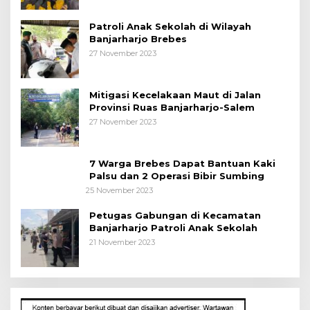
Patroli Anak Sekolah di Wilayah
Banjarharjo Brebes
27 November 2023
Mitigasi Kecelakaan Maut di Jalan
Provinsi Ruas Banjarharjo-Salem
27 November 2023
7 Warga Brebes Dapat Bantuan Kaki
Palsu dan 2 Operasi Bibir Sumbing
25 November 2023
Petugas Gabungan di Kecamatan
Banjarharjo Patroli Anak Sekolah
21 November 2023