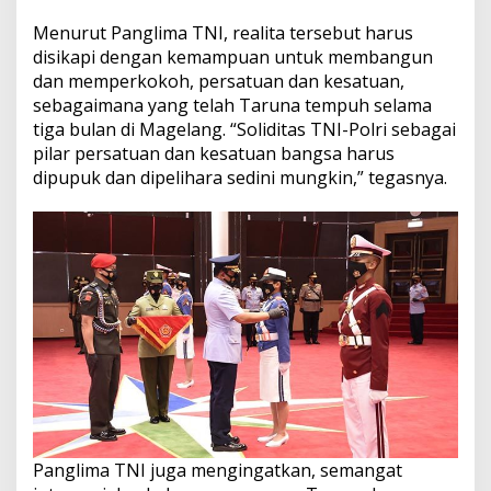
Menurut Panglima TNI, realita tersebut harus
disikapi dengan kemampuan untuk membangun
dan memperkokoh, persatuan dan kesatuan,
sebagaimana yang telah Taruna tempuh selama
tiga bulan di Magelang. “Soliditas TNI-Polri sebagai
pilar persatuan dan kesatuan bangsa harus
dipupuk dan dipelihara sedini mungkin,” tegasnya.
Panglima TNI juga mengingatkan, semangat