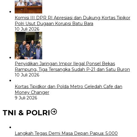
Komisi III DPR RI Apresiasi dan Dukung Kortas Tipikor
Polri Usut Dugaan Korupsi Batu Bara
10 Juli 2026
Penyidikan Jaringan Impor Ilegal Ponsel Bekas
Rampung, Tiga Tersangka Sudah P-21 dan Satu Buron
10 Juli 2026
Kortas Tipidkor dan Polda Metro Geledah Cafe dan
Money Changer
9 Juli 2026
TNI & POLRI
Langkah Tegas Demi Masa Depan Papua: 5.000