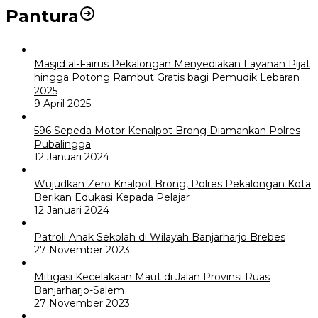
Pantura
Masjid al-Fairus Pekalongan Menyediakan Layanan Pijat
hingga Potong Rambut Gratis bagi Pemudik Lebaran
2025
9 April 2025
596 Sepeda Motor Kenalpot Brong Diamankan Polres
Pubalingga
12 Januari 2024
Wujudkan Zero Knalpot Brong, Polres Pekalongan Kota
Berikan Edukasi Kepada Pelajar
12 Januari 2024
Patroli Anak Sekolah di Wilayah Banjarharjo Brebes
27 November 2023
Mitigasi Kecelakaan Maut di Jalan Provinsi Ruas
Banjarharjo-Salem
27 November 2023