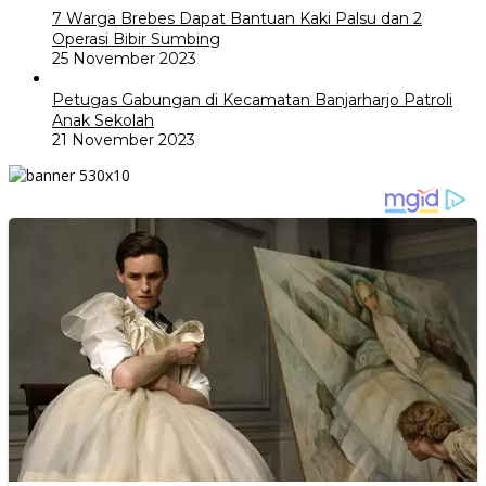
7 Warga Brebes Dapat Bantuan Kaki Palsu dan 2
Operasi Bibir Sumbing
25 November 2023
Petugas Gabungan di Kecamatan Banjarharjo Patroli
Anak Sekolah
21 November 2023