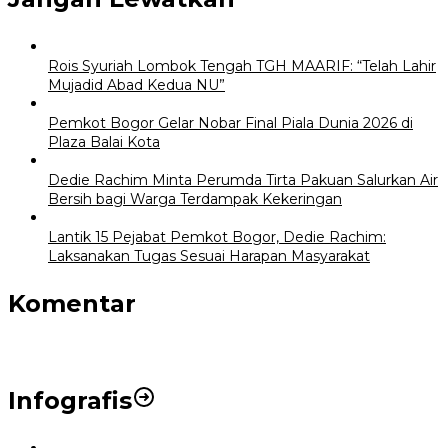
Rois Syuriah Lombok Tengah TGH MAARIF: “Telah Lahir
Mujadid Abad Kedua NU”
Pemkot Bogor Gelar Nobar Final Piala Dunia 2026 di
Plaza Balai Kota
Dedie Rachim Minta Perumda Tirta Pakuan Salurkan Air
Bersih bagi Warga Terdampak Kekeringan
Lantik 15 Pejabat Pemkot Bogor, Dedie Rachim:
Laksanakan Tugas Sesuai Harapan Masyarakat
Komentar
Infografis