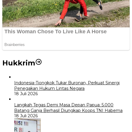
Hukkrim
Indonesia-Tiongkok Tukar Buronan, Perkuat Sinergi
Penegakan Hukum Lintas Negara
18 Juli 2026
Langkah Tegas Demi Masa Depan Papua: 5.000
Batang Ganja Berhasil Diungkap Koops TNI Habema
18 Juli 2026