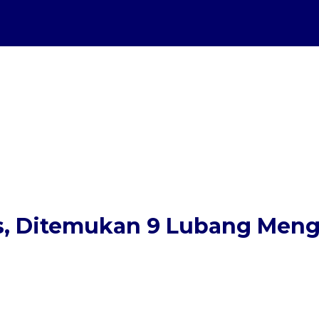
es, Ditemukan 9 Lubang Meng