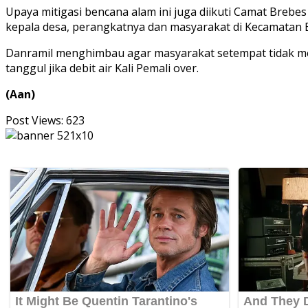
Upaya mitigasi bencana alam ini juga diikuti Camat Breb
kepala desa, perangkatnya dan masyarakat di Kecamatan 
Danramil menghimbau agar masyarakat setempat tidak mem
tanggul jika debit air Kali Pemali over.
(Aan)
Post Views:
623