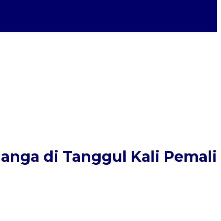
anga di Tanggul Kali Pemali