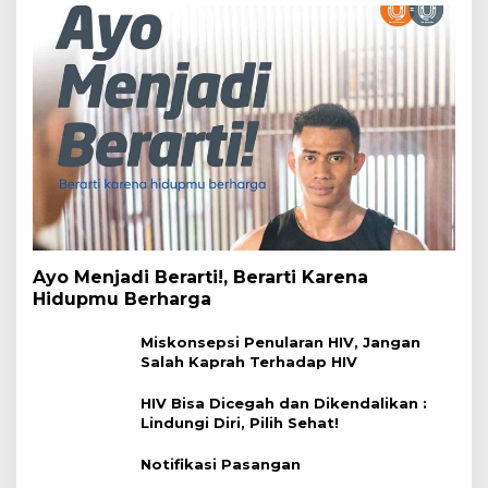
Ayo Menjadi Berarti!, Berarti Karena
Hidupmu Berharga
Miskonsepsi Penularan HIV, Jangan
Salah Kaprah Terhadap HIV
HIV Bisa Dicegah dan Dikendalikan :
Lindungi Diri, Pilih Sehat!
Notifikasi Pasangan