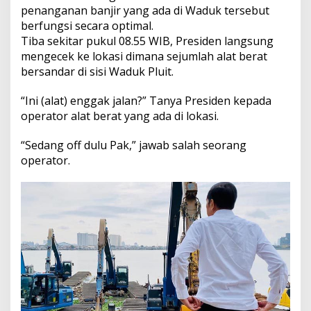
penanganan banjir yang ada di Waduk tersebut
berfungsi secara optimal.
Tiba sekitar pukul 08.55 WIB, Presiden langsung
mengecek ke lokasi dimana sejumlah alat berat
bersandar di sisi Waduk Pluit.
“Ini (alat) enggak jalan?” Tanya Presiden kepada
operator alat berat yang ada di lokasi.
“Sedang off dulu Pak,” jawab salah seorang
operator.