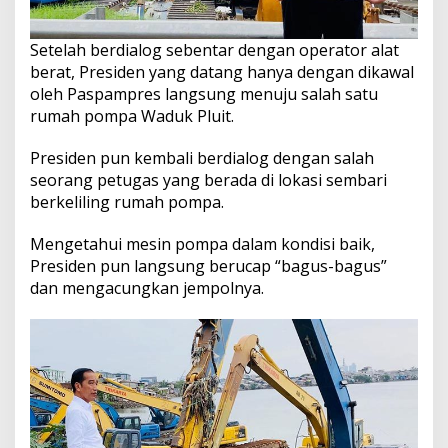
Setelah berdialog sebentar dengan operator alat
berat, Presiden yang datang hanya dengan dikawal
oleh Paspampres langsung menuju salah satu
rumah pompa Waduk Pluit.
Presiden pun kembali berdialog dengan salah
seorang petugas yang berada di lokasi sembari
berkeliling rumah pompa.
Mengetahui mesin pompa dalam kondisi baik,
Presiden pun langsung berucap “bagus-bagus”
dan mengacungkan jempolnya.