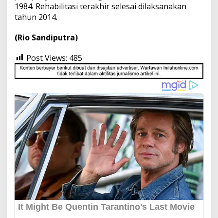
1984. Rehabilitasi terakhir selesai dilaksanakan
tahun 2014.
(Rio Sandiputra)
Post Views:
485