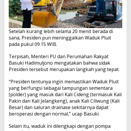
Setelah kurang lebih selama 20 menit berada di
sana, Presiden pun meninggalkan Waduk Pluit
pada pukul 09.15 WIB.
Terpisah, Menteri PU dan Perumahan Rakyat
Basuki Hadimuljono mengatakan bahwa sidak
Presiden tersebut merupakan langkah yang tepat.
“Presiden tentunya ingin memastikan Waduk Pluit
yang berfungsi sebagai tampungan sementara
(polder) yang masuk dari Kali Cideng (termasuk Kali
Pakin dan Kali Jelangkeng), anak Kali Ciliwung (Kali
Besar) dan saluran drainase sekitarnya dapat
beroperasi dengan normal,” ucap Basuki.
Selain itu, waduk ini dilengkapi dengan pompa