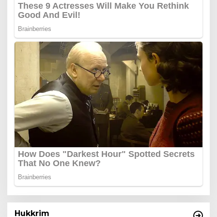
Hukkrim