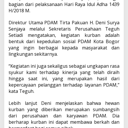
bagian dari pelaksanaan Hari Raya Idul Adha 1439
H/2018 M.
Direktur Utama PDAM Tirta Pakuan H. Deni Surya
Senjaya melalui Sekretaris Perusahaan Teguh
Setiadi mengatakan, kegiatan kurban adalah
bentuk dari kepedulian sosial PDAM Kota Bogor
yang ingin berbagai kepada masyarakat dan
lingkungan sekitarnya.
“Kegiatan ini juga sekaligus sebagai ungkapan rasa
syukur kami terhadap kinerja yang telah diraih
hingga saat ini, yang merupakan hasil dari
kepercayaan pelanggan terhadap layanan PDAM,”
kata Teguh.
Lebih lanjut Deni menjelaskan bahwa hewan
kurban yang diberikan merupakan sumbangsih
dari perusahaan dan karyawan PDAM. Dia
berharap kurban ini dapat membawa berkah dan