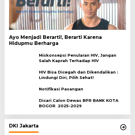
Ayo Menjadi Berarti!, Berarti Karena
Hidupmu Berharga
Miskonsepsi Penularan HIV, Jangan
Salah Kaprah Terhadap HIV
HIV Bisa Dicegah dan Dikendalikan :
Lindungi Diri, Pilih Sehat!
Notifikasi Pasangan
Dicari Calon Dewas BPR BANK KOTA
BOGOR 2025-2029
DKI Jakarta