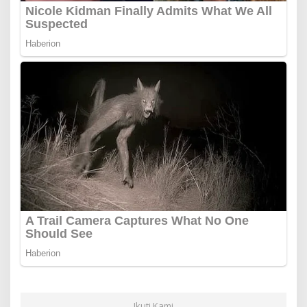
Ikuti Kami