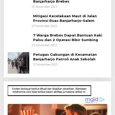
Banjarharjo Brebes
27 November 2023
Mitigasi Kecelakaan Maut di Jalan
Provinsi Ruas Banjarharjo-Salem
27 November 2023
7 Warga Brebes Dapat Bantuan Kaki
Palsu dan 2 Operasi Bibir Sumbing
25 November 2023
Petugas Gabungan di Kecamatan
Banjarharjo Patroli Anak Sekolah
21 November 2023