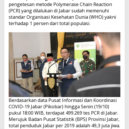
pengetesan metode Polymerase Chain Reaction
(PCR) yang dilalukan di Jabar sudah memenuhi
standar Organisasi Kesehatan Dunia (WHO) yakni
terhadap 1 persen dari total populasi.
Berdasarkan data Pusat Informasi dan Koordinasi
COVID-19 Jabar (Pikobar) hingga Senin (19/10)
pukul 18:00 WIB, terdapat 499.269 tes PCR di Jabar.
Merujuk Badan Pusat Statistik (BPS) Provinsi Jabar,
total penduduk Jabar per 2019 adalah 49,3 juta jiwa.