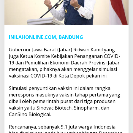
INILAHONLINE.COM, BANDUNG
Gubernur Jawa Barat (Jabar) Ridwan Kamil yang
juga Ketua Komite Kebijakan Penanganan COVID-
19 dan Pemulihan Ekonomi Daerah Provinsi Jabar
mengatakan, pihaknya akan menggelar simulasi
vaksinasi COVID-19 di Kota Depok pekan ini.
Simulasi penyuntikan vaksin ini dalam rangka
merespons masuknya vaksin tahap pertama yang
dibeli oleh pemerintah pusat dari tiga produsen
vaksin yaitu Sinovac Biotech, Sinopharm, dan
CanSino Biological.
Rencananya, sebanyak 9,1 juta warga Indonesia