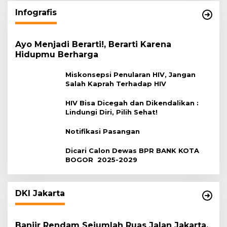
Infografis
Ayo Menjadi Berarti!, Berarti Karena
Hidupmu Berharga
Miskonsepsi Penularan HIV, Jangan
Salah Kaprah Terhadap HIV
HIV Bisa Dicegah dan Dikendalikan :
Lindungi Diri, Pilih Sehat!
Notifikasi Pasangan
Dicari Calon Dewas BPR BANK KOTA
BOGOR 2025-2029
DKI Jakarta
Banjir Rendam Sejumlah Ruas Jalan Jakarta,