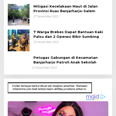
Mitigasi Kecelakaan Maut di Jalan
Provinsi Ruas Banjarharjo-Salem
27 November 2023
7 Warga Brebes Dapat Bantuan Kaki
Palsu dan 2 Operasi Bibir Sumbing
25 November 2023
Petugas Gabungan di Kecamatan
Banjarharjo Patroli Anak Sekolah
21 November 2023