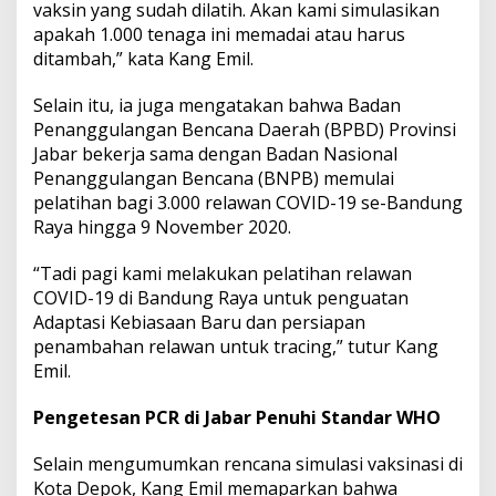
vaksin yang sudah dilatih. Akan kami simulasikan
apakah 1.000 tenaga ini memadai atau harus
ditambah,” kata Kang Emil.
Selain itu, ia juga mengatakan bahwa Badan
Penanggulangan Bencana Daerah (BPBD) Provinsi
Jabar bekerja sama dengan Badan Nasional
Penanggulangan Bencana (BNPB) memulai
pelatihan bagi 3.000 relawan COVID-19 se-Bandung
Raya hingga 9 November 2020.
“Tadi pagi kami melakukan pelatihan relawan
COVID-19 di Bandung Raya untuk penguatan
Adaptasi Kebiasaan Baru dan persiapan
penambahan relawan untuk tracing,” tutur Kang
Emil.
Pengetesan PCR di Jabar Penuhi Standar WHO
Selain mengumumkan rencana simulasi vaksinasi di
Kota Depok, Kang Emil memaparkan bahwa