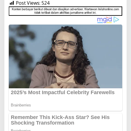
Post Views:
524