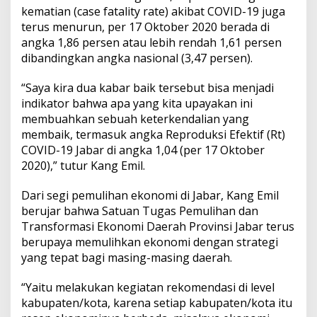
kematian (case fatality rate) akibat COVID-19 juga
terus menurun, per 17 Oktober 2020 berada di
angka 1,86 persen atau lebih rendah 1,61 persen
dibandingkan angka nasional (3,47 persen).
“Saya kira dua kabar baik tersebut bisa menjadi
indikator bahwa apa yang kita upayakan ini
membuahkan sebuah keterkendalian yang
membaik, termasuk angka Reproduksi Efektif (Rt)
COVID-19 Jabar di angka 1,04 (per 17 Oktober
2020),” tutur Kang Emil.
Dari segi pemulihan ekonomi di Jabar, Kang Emil
berujar bahwa Satuan Tugas Pemulihan dan
Transformasi Ekonomi Daerah Provinsi Jabar terus
berupaya memulihkan ekonomi dengan strategi
yang tepat bagi masing-masing daerah.
“Yaitu melakukan kegiatan rekomendasi di level
kabupaten/kota, karena setiap kabupaten/kota itu