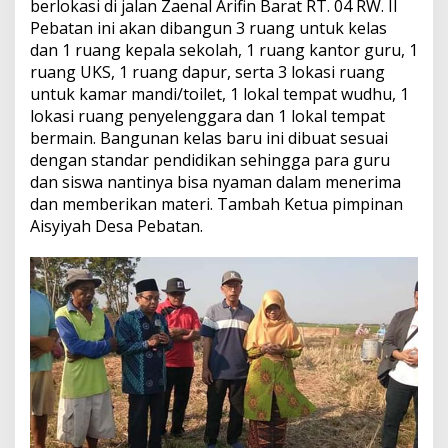
berlokasi di jalan Zaenal Arifin Barat RT. 04 RW. II
Pebatan ini akan dibangun 3 ruang untuk kelas
dan 1 ruang kepala sekolah, 1 ruang kantor guru, 1
ruang UKS, 1 ruang dapur, serta 3 lokasi ruang
untuk kamar mandi/toilet, 1 lokal tempat wudhu, 1
lokasi ruang penyelenggara dan 1 lokal tempat
bermain. Bangunan kelas baru ini dibuat sesuai
dengan standar pendidikan sehingga para guru
dan siswa nantinya bisa nyaman dalam menerima
dan memberikan materi. Tambah Ketua pimpinan
Aisyiyah Desa Pebatan.