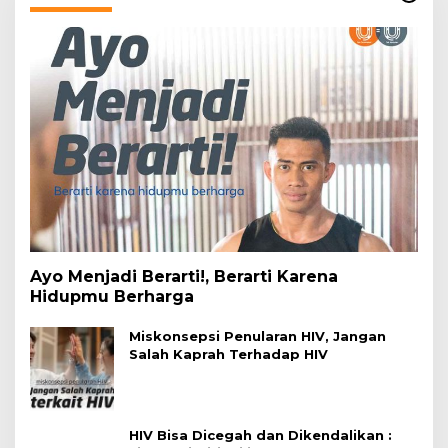
Ayo Menjadi Berarti!, Berarti Karena
Hidupmu Berharga
Miskonsepsi Penularan HIV, Jangan
Salah Kaprah Terhadap HIV
HIV Bisa Dicegah dan Dikendalikan :