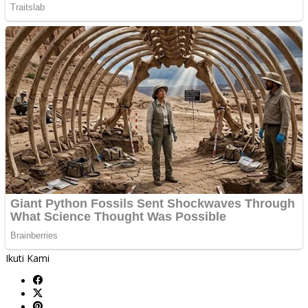
Ikuti Kami