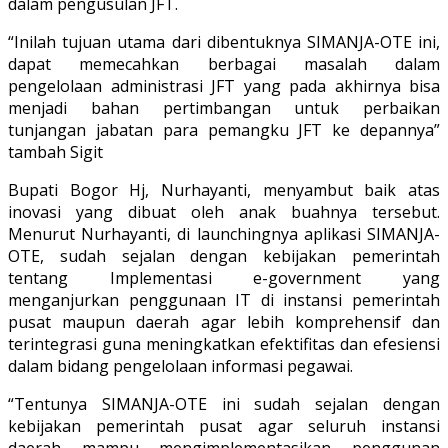
dalam pengusulan JFT.
“Inilah tujuan utama dari dibentuknya SIMANJA-OTE ini,
dapat memecahkan berbagai masalah dalam
pengelolaan administrasi JFT yang pada akhirnya bisa
menjadi bahan pertimbangan untuk perbaikan
tunjangan jabatan para pemangku JFT ke depannya”
tambah Sigit
Bupati Bogor Hj, Nurhayanti, menyambut baik atas
inovasi yang dibuat oleh anak buahnya tersebut.
Menurut Nurhayanti, di launchingnya aplikasi SIMANJA-
OTE, sudah sejalan dengan kebijakan pemerintah
tentang Implementasi e-government yang
menganjurkan penggunaan IT di instansi pemerintah
pusat maupun daerah agar lebih komprehensif dan
terintegrasi guna meningkatkan efektifitas dan efesiensi
dalam bidang pengelolaan informasi pegawai.
“Tentunya SIMANJA-OTE ini sudah sejalan dengan
kebijakan pemerintah pusat agar seluruh instansi