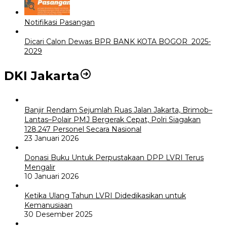
Notifikasi Pasangan
Dicari Calon Dewas BPR BANK KOTA BOGOR 2025-
2029
DKI Jakarta
Banjir Rendam Sejumlah Ruas Jalan Jakarta, Brimob–
Lantas–Polair PMJ Bergerak Cepat, Polri Siagakan
128.247 Personel Secara Nasional
23 Januari 2026
Donasi Buku Untuk Perpustakaan DPP LVRI Terus
Mengalir
10 Januari 2026
Ketika Ulang Tahun LVRI Didedikasikan untuk
Kemanusiaan
30 Desember 2025