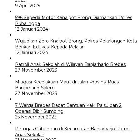
9 April 2025
596 Sepeda Motor Kenalpot Brong Diamankan Polres
Pubalingga
12 Januari 2024
Wujudkan Zero Knalpot Brong, Polres Pekalongan Kota
Berikan Edukasi Kepada Pelajar
12 Januari 2024
Patroli Anak Sekolah di Wilayah Banjarharjo Brebes
27 November 2023
Mitigasi Kecelakaan Maut di Jalan Provinsi Ruas
Banjarharjo-Salem
27 November 2023
7 Warga Brebes Dapat Bantuan Kaki Palsu dan 2
Operasi Bibir Sumbing
25 November 2023
Petugas Gabungan di Kecamatan Banjarharjo Patroli
Anak Sekolah