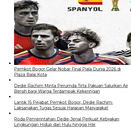
Pemkot Bogor Gelar Nobar Final Piala Dunia 2026 di
Plaza Balai Kota
Dedie Rachim Minta Perumda Tirta Pakuan Salurkan Air
Bersih bagi Warga Terdampak Kekeringan
Lantik 15 Pejabat Pemkot Bogor, Dedie Rachim:
Laksanakan Tugas Sesuai Harapan Masyarakat
Roda Pemerintahan Dedie-Jenal Perkuat Kebijakan
Lingkungan Hidup dari Hulu hingga Hilir