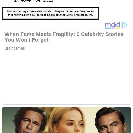
21 November 2023