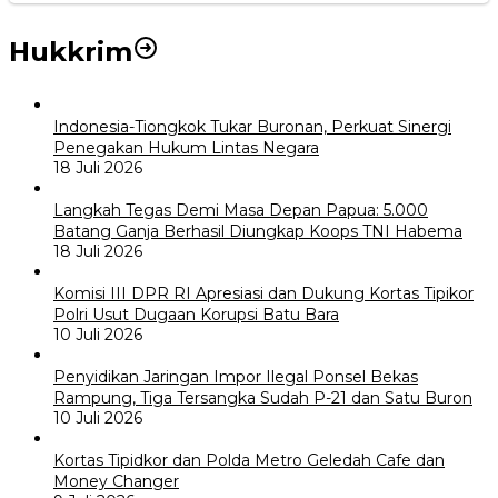
Hukkrim
Indonesia-Tiongkok Tukar Buronan, Perkuat Sinergi
Penegakan Hukum Lintas Negara
18 Juli 2026
Langkah Tegas Demi Masa Depan Papua: 5.000
Batang Ganja Berhasil Diungkap Koops TNI Habema
18 Juli 2026
Komisi III DPR RI Apresiasi dan Dukung Kortas Tipikor
Polri Usut Dugaan Korupsi Batu Bara
10 Juli 2026
Penyidikan Jaringan Impor Ilegal Ponsel Bekas
Rampung, Tiga Tersangka Sudah P-21 dan Satu Buron
10 Juli 2026
Kortas Tipidkor dan Polda Metro Geledah Cafe dan
Money Changer