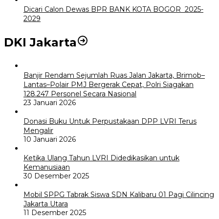
Dicari Calon Dewas BPR BANK KOTA BOGOR 2025-
2029
DKI Jakarta
Banjir Rendam Sejumlah Ruas Jalan Jakarta, Brimob–
Lantas–Polair PMJ Bergerak Cepat, Polri Siagakan
128.247 Personel Secara Nasional
23 Januari 2026
Donasi Buku Untuk Perpustakaan DPP LVRI Terus
Mengalir
10 Januari 2026
Ketika Ulang Tahun LVRI Didedikasikan untuk
Kemanusiaan
30 Desember 2025
Mobil SPPG Tabrak Siswa SDN Kalibaru 01 Pagi Cilincing
Jakarta Utara
11 Desember 2025