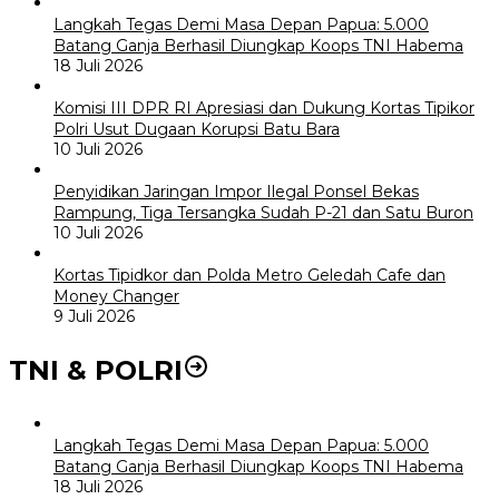
Langkah Tegas Demi Masa Depan Papua: 5.000
Batang Ganja Berhasil Diungkap Koops TNI Habema
18 Juli 2026
Komisi III DPR RI Apresiasi dan Dukung Kortas Tipikor
Polri Usut Dugaan Korupsi Batu Bara
10 Juli 2026
Penyidikan Jaringan Impor Ilegal Ponsel Bekas
Rampung, Tiga Tersangka Sudah P-21 dan Satu Buron
10 Juli 2026
Kortas Tipidkor dan Polda Metro Geledah Cafe dan
Money Changer
9 Juli 2026
TNI & POLRI
Langkah Tegas Demi Masa Depan Papua: 5.000
Batang Ganja Berhasil Diungkap Koops TNI Habema
18 Juli 2026