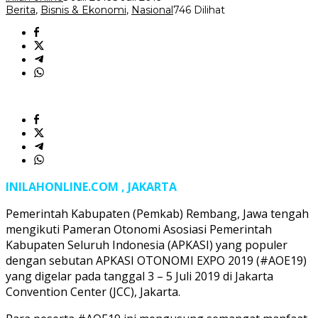
Berita
,
Bisnis & Ekonomi
,
Nasional
746 Dilihat
INILAHONLINE.COM , JAKARTA
Pemerintah Kabupaten (Pemkab) Rembang, Jawa tengah
mengikuti Pameran Otonomi Asosiasi Pemerintah
Kabupaten Seluruh Indonesia (APKASI) yang populer
dengan sebutan APKASI OTONOMI EXPO 2019 (#AOE19)
yang digelar pada tanggal 3 – 5 Juli 2019 di Jakarta
Convention Center (JCC), Jakarta.