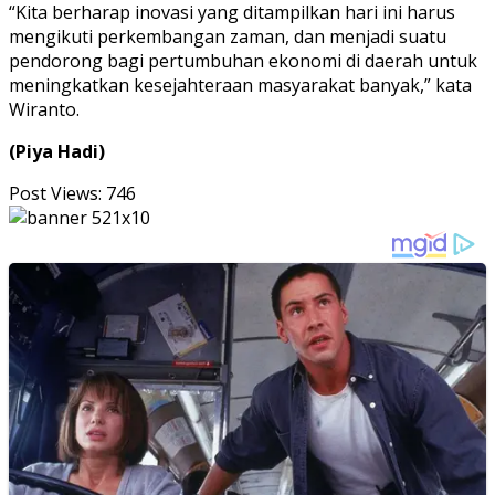
“Kita berharap inovasi yang ditampilkan hari ini harus
mengikuti perkembangan zaman, dan menjadi suatu
pendorong bagi pertumbuhan ekonomi di daerah untuk
meningkatkan kesejahteraan masyarakat banyak,” kata
Wiranto.
(Piya Hadi)
Post Views:
746