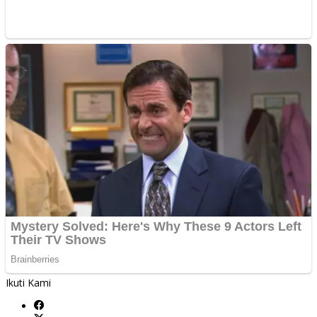
Ikuti Kami