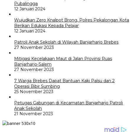
Pubalingga
12 Januari 2024
Wujudkan Zero Knalpot Brong, Polres Pekalongan Kota
Berikan Edukasi Kepada Pelajar
12 Januari 2024
Patroli Anak Sekolah di Wilayah Banjarharjo Brebes
27 November 2023
Mitigasi Kecelakaan Maut di Jalan Provinsi Ruas
Banjarharjo-Salem
27 November 2023
7 Warga Brebes Dapat Bantuan Kaki Palsu dan 2
Operasi Bibir Sumbing
25 November 2023
Petugas Gabungan di Kecamatan Banjarharjo Patroli
Anak Sekolah
21 November 2023