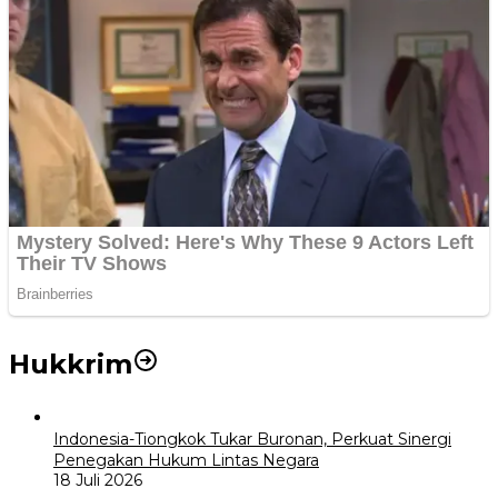
Hukkrim
Indonesia-Tiongkok Tukar Buronan, Perkuat Sinergi
Penegakan Hukum Lintas Negara
18 Juli 2026