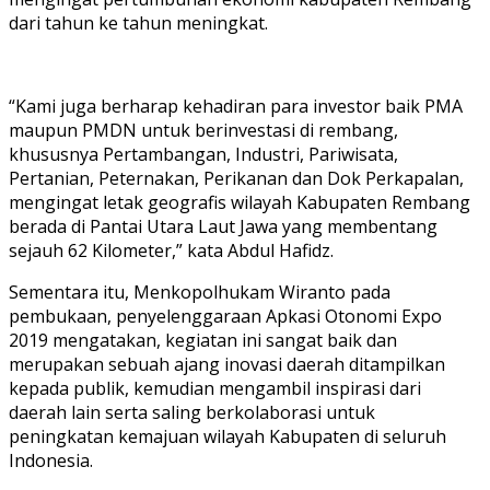
dari tahun ke tahun meningkat.
“Kami juga berharap kehadiran para investor baik PMA
maupun PMDN untuk berinvestasi di rembang,
khususnya Pertambangan, Industri, Pariwisata,
Pertanian, Peternakan, Perikanan dan Dok Perkapalan,
mengingat letak geografis wilayah Kabupaten Rembang
berada di Pantai Utara Laut Jawa yang membentang
sejauh 62 Kilometer,” kata Abdul Hafidz.
Sementara itu, Menkopolhukam Wiranto pada
pembukaan, penyelenggaraan Apkasi Otonomi Expo
2019 mengatakan, kegiatan ini sangat baik dan
merupakan sebuah ajang inovasi daerah ditampilkan
kepada publik, kemudian mengambil inspirasi dari
daerah lain serta saling berkolaborasi untuk
peningkatan kemajuan wilayah Kabupaten di seluruh
Indonesia.