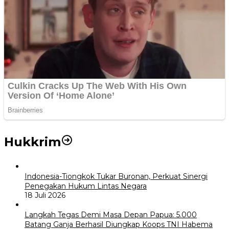
Hukkrim
Indonesia-Tiongkok Tukar Buronan, Perkuat Sinergi
Penegakan Hukum Lintas Negara
18 Juli 2026
Langkah Tegas Demi Masa Depan Papua: 5.000
Batang Ganja Berhasil Diungkap Koops TNI Habema