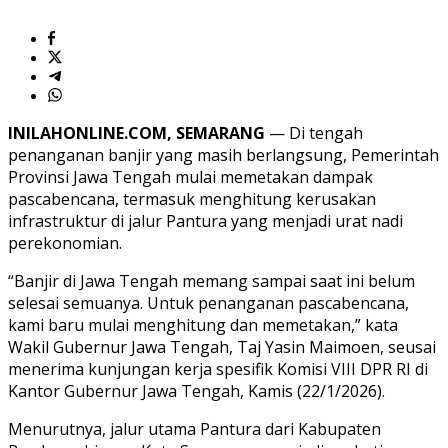
INILAHONLINE.COM, SEMARANG
— Di tengah
penanganan banjir yang masih berlangsung, Pemerintah
Provinsi Jawa Tengah mulai memetakan dampak
pascabencana, termasuk menghitung kerusakan
infrastruktur di jalur Pantura yang menjadi urat nadi
perekonomian.
“Banjir di Jawa Tengah memang sampai saat ini belum
selesai semuanya. Untuk penanganan pascabencana,
kami baru mulai menghitung dan memetakan,” kata
Wakil Gubernur Jawa Tengah, Taj Yasin Maimoen, seusai
menerima kunjungan kerja spesifik Komisi VIII DPR RI di
Kantor Gubernur Jawa Tengah, Kamis (22/1/2026).
Menurutnya, jalur utama Pantura dari Kabupaten