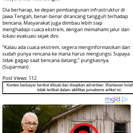
Dia berharap, ke depan pembangunan infrastruktur di
Jawa Tengah, benar-benar dirancang tangguh terhadap
bencana. Masyarakat juga diimbau lebih siap
menghadapi cuaca ekstrem, dengan memahami jalur dan
lokasi evakuasi sejak dini.
“Kalau ada cuaca ekstrem, segera menginformasikan dan
sudah punya rencana ke mana harus mengungsi. Supaya
tidak gagap saat bencana datang,” pungkasnya.
(Suparman)
Post Views:
112