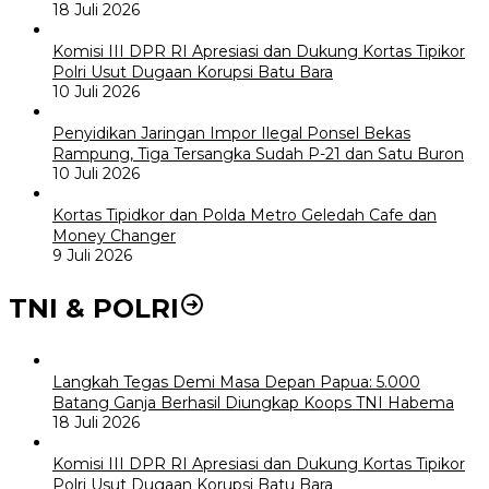
18 Juli 2026
Komisi III DPR RI Apresiasi dan Dukung Kortas Tipikor
Polri Usut Dugaan Korupsi Batu Bara
10 Juli 2026
Penyidikan Jaringan Impor Ilegal Ponsel Bekas
Rampung, Tiga Tersangka Sudah P-21 dan Satu Buron
10 Juli 2026
Kortas Tipidkor dan Polda Metro Geledah Cafe dan
Money Changer
9 Juli 2026
TNI & POLRI
Langkah Tegas Demi Masa Depan Papua: 5.000
Batang Ganja Berhasil Diungkap Koops TNI Habema
18 Juli 2026
Komisi III DPR RI Apresiasi dan Dukung Kortas Tipikor
Polri Usut Dugaan Korupsi Batu Bara