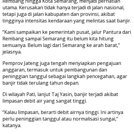
Rembang hingga Kota Semarang, menjadi perhatian
utama. Kerusakan tidak hanya terjadi di jalan nasional,
tetapi juga di jalan kabupaten dan provinsi, akibat
tingginya intensitas kendaraan yang melintas saat banjir.
“Kami sampaikan ke pemerintah pusat, jalur Pantura dari
Rembang sampai Semarang itu belum kita hitung
semuanya. Belum lagi dari Semarang ke arah barat,”
jelasnya.
Pemprov Jateng juga tengah menyiapkan pengajuan
anggaran, termasuk untuk pembangunan dan
peninggian tanggul sebagai langkah pencegahan, agar
banjir tidak terulang tahun depan.
Di wilayah Pati, lanjut Taj Yasin, banjir terjadi akibat
limpasan debit air yang sangat tinggi.
“Kalau limpasan, berarti debit airnya tinggi. Ini artinya
perlu peninggian tanggul atau normalisasi sungai,”
katanya.