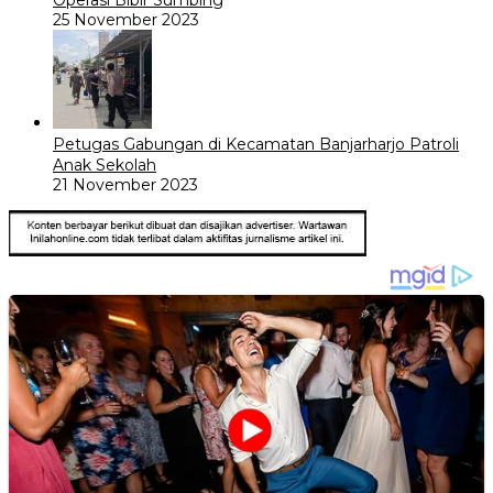
25 November 2023
Petugas Gabungan di Kecamatan Banjarharjo Patroli
Anak Sekolah
21 November 2023