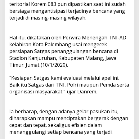
teritorial Korem 083 pun dipastikan saat ini sudah
bersiaga mengantisipasi terjadinya bencana yang
terjadi di masing-masing wilayah.
Hal itu, dikatakan oleh Perwira Menengah TNI-AD
kelahiran Kota Palembang usai mengecek
persiapan Satgas penanggulangan bencana di
Stadion Kanjuruhan, Kabupaten Malang, Jawa
Timur. Jumat (10/1/2020).
“Kesiapan Satgas kami evaluasi melalui apel ini.
Baik itu Satgas dari TNI, Polri maupun Pemda serta
organisasi masyarakat,” ujar Danrem.
Ia berharap, dengan adanya gelar pasukan itu,
diharapkan mampu menciptakan bergerak dengan
cepat dan tepat, sekaligus efisien dalam
menanggulangi setiap bencana yang terjadi.