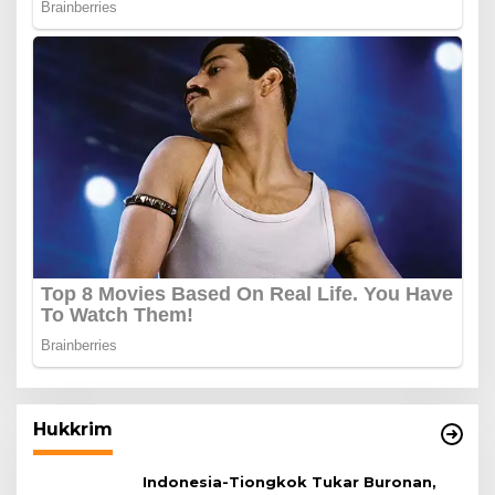
Hukkrim
Indonesia-Tiongkok Tukar Buronan,