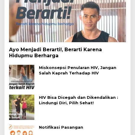
Ayo Menjadi Berarti!, Berarti Karena
Hidupmu Berharga
Miskonsepsi Penularan HIV, Jangan
Salah Kaprah Terhadap HIV
HIV Bisa Dicegah dan Dikendalikan :
Lindungi Diri, Pilih Sehat!
Notifikasi Pasangan