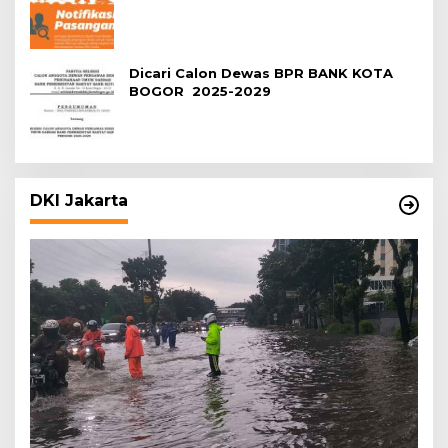
Dicari Calon Dewas BPR BANK KOTA
BOGOR 2025-2029
DKI Jakarta