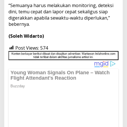
“Semuanya harus melakukan monitoring, deteksi
dini, temu cepat dan lapor cepat sekaligus siap
digerakkan apabila sewaktu-waktu diperlukan,”
bebernya.
(Soleh Widarto)
Post Views:
574