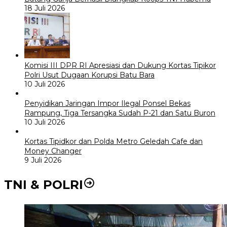
18 Juli 2026
Komisi III DPR RI Apresiasi dan Dukung Kortas Tipikor
Polri Usut Dugaan Korupsi Batu Bara
10 Juli 2026
Penyidikan Jaringan Impor Ilegal Ponsel Bekas
Rampung, Tiga Tersangka Sudah P-21 dan Satu Buron
10 Juli 2026
Kortas Tipidkor dan Polda Metro Geledah Cafe dan
Money Changer
9 Juli 2026
TNI & POLRI