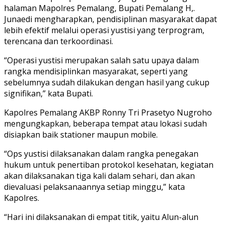
halaman Mapolres Pemalang, Bupati Pemalang H,.
Junaedi mengharapkan, pendisiplinan masyarakat dapat
lebih efektif melalui operasi yustisi yang terprogram,
terencana dan terkoordinasi.
“Operasi yustisi merupakan salah satu upaya dalam
rangka mendisiplinkan masyarakat, seperti yang
sebelumnya sudah dilakukan dengan hasil yang cukup
signifikan,” kata Bupati.
Kapolres Pemalang AKBP Ronny Tri Prasetyo Nugroho
mengungkapkan, beberapa tempat atau lokasi sudah
disiapkan baik stationer maupun mobile.
“Ops yustisi dilaksanakan dalam rangka penegakan
hukum untuk penertiban protokol kesehatan, kegiatan
akan dilaksanakan tiga kali dalam sehari, dan akan
dievaluasi pelaksanaannya setiap minggu,” kata
Kapolres.
“Hari ini dilaksanakan di empat titik, yaitu Alun-alun