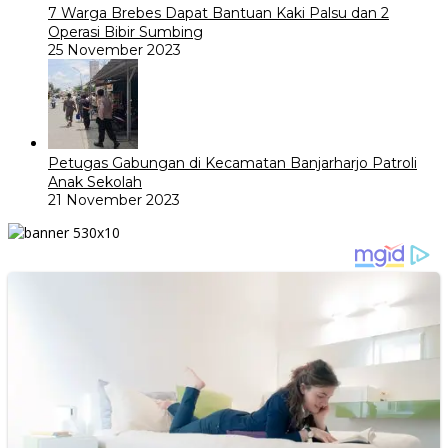
7 Warga Brebes Dapat Bantuan Kaki Palsu dan 2
Operasi Bibir Sumbing
25 November 2023
Petugas Gabungan di Kecamatan Banjarharjo Patroli
Anak Sekolah
21 November 2023