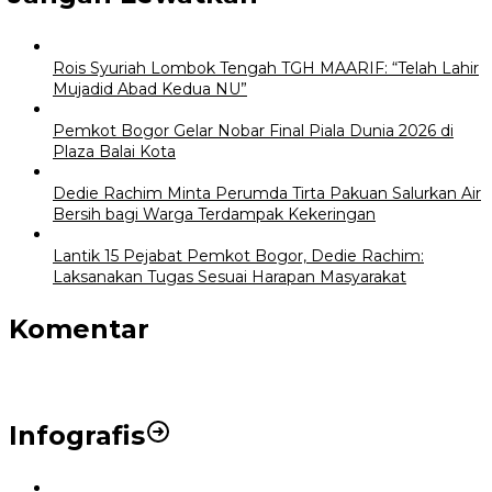
Rois Syuriah Lombok Tengah TGH MAARIF: “Telah Lahir
Mujadid Abad Kedua NU”
Pemkot Bogor Gelar Nobar Final Piala Dunia 2026 di
Plaza Balai Kota
Dedie Rachim Minta Perumda Tirta Pakuan Salurkan Air
Bersih bagi Warga Terdampak Kekeringan
Lantik 15 Pejabat Pemkot Bogor, Dedie Rachim:
Laksanakan Tugas Sesuai Harapan Masyarakat
Komentar
Infografis