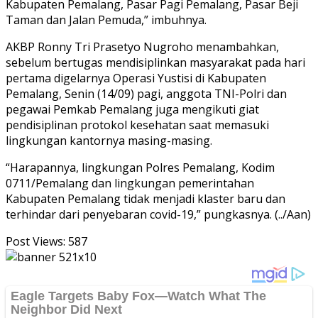
Kabupaten Pemalang, Pasar Pagi Pemalang, Pasar Beji
Taman dan Jalan Pemuda,” imbuhnya.
AKBP Ronny Tri Prasetyo Nugroho menambahkan,
sebelum bertugas mendisiplinkan masyarakat pada hari
pertama digelarnya Operasi Yustisi di Kabupaten
Pemalang, Senin (14/09) pagi, anggota TNI-Polri dan
pegawai Pemkab Pemalang juga mengikuti giat
pendisiplinan protokol kesehatan saat memasuki
lingkungan kantornya masing-masing.
“Harapannya, lingkungan Polres Pemalang, Kodim
0711/Pemalang dan lingkungan pemerintahan
Kabupaten Pemalang tidak menjadi klaster baru dan
terhindar dari penyebaran covid-19,” pungkasnya. (../Aan)
Post Views:
587