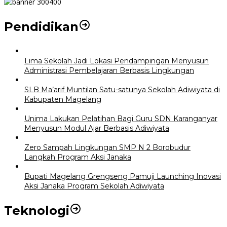
Pendidikan
Lima Sekolah Jadi Lokasi Pendampingan Menyusun
Administrasi Pembelajaran Berbasis Lingkungan
SLB Ma’arif Muntilan Satu-satunya Sekolah Adiwiyata di
Kabupaten Magelang
Unima Lakukan Pelatihan Bagi Guru SDN Karanganyar
Menyusun Modul Ajar Berbasis Adiwiyata
Zero Sampah Lingkungan SMP N 2 Borobudur
Langkah Program Aksi Janaka
Bupati Magelang Grengseng Pamuji Launching Inovasi
Aksi Janaka Program Sekolah Adiwiyata
Teknologi