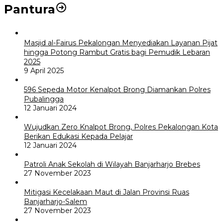
Pantura
Masjid al-Fairus Pekalongan Menyediakan Layanan Pijat
hingga Potong Rambut Gratis bagi Pemudik Lebaran
2025
9 April 2025
596 Sepeda Motor Kenalpot Brong Diamankan Polres
Pubalingga
12 Januari 2024
Wujudkan Zero Knalpot Brong, Polres Pekalongan Kota
Berikan Edukasi Kepada Pelajar
12 Januari 2024
Patroli Anak Sekolah di Wilayah Banjarharjo Brebes
27 November 2023
Mitigasi Kecelakaan Maut di Jalan Provinsi Ruas
Banjarharjo-Salem
27 November 2023