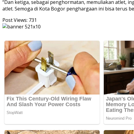
“Dan ketiga, sebagai penghormatan, memuliakan atlet, in
atlet. Semoga di Kota Bogor penghargaan ini bisa terus b
Post Views:
731