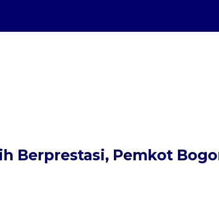
atih Berprestasi, Pemkot Bog