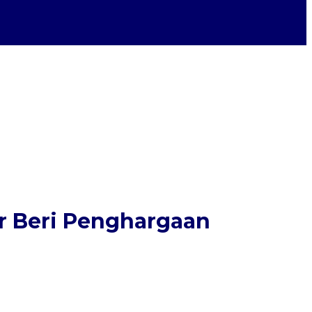
or Beri Penghargaan