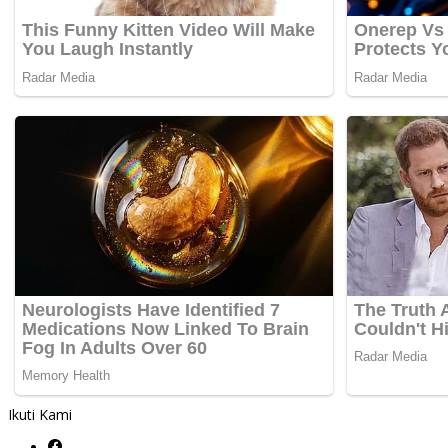
Ikuti Kami