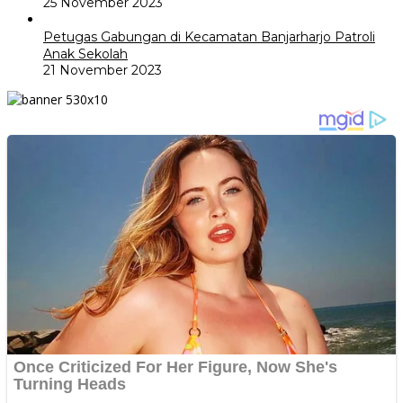
25 November 2023
Petugas Gabungan di Kecamatan Banjarharjo Patroli
Anak Sekolah
21 November 2023