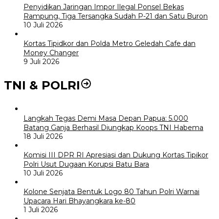
Penyidikan Jaringan Impor Ilegal Ponsel Bekas
Rampung, Tiga Tersangka Sudah P-21 dan Satu Buron
10 Juli 2026
Kortas Tipidkor dan Polda Metro Geledah Cafe dan
Money Changer
9 Juli 2026
TNI & POLRI
Langkah Tegas Demi Masa Depan Papua: 5.000
Batang Ganja Berhasil Diungkap Koops TNI Habema
18 Juli 2026
Komisi III DPR RI Apresiasi dan Dukung Kortas Tipikor
Polri Usut Dugaan Korupsi Batu Bara
10 Juli 2026
Kolone Senjata Bentuk Logo 80 Tahun Polri Warnai
Upacara Hari Bhayangkara ke-80
1 Juli 2026