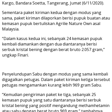
Kargo, Bandara Soetta, Tangerang, Jumat (6/11/2020).
Sementara paket kiriman kedua dengan modus yang
sama, paket kiriman dilaporkan berisi pupuk buatan atau
kemasan pupuk bertuliskan Agrilie Nature Own asal
Malaysia.
“Dalam kasus kedua ini, sebanyak 24 kemasan pupuk
kembali diamankan dengan dua diantaranya berisi
serbuk kristal bening dengan berat bruto 2.057 gram,”
ungkap Finari.
Penyelundupan Sabu dengan modus yang sama kembali
digagalkan petugas. Dalam paket kiriman ketiga tersebut
petugas mengamankan kurang lebih 969 gram Sabu.
“Kemudian pengiriman paket ke tiga, sebanyak 25
kemasan pupuk yang satu diantaranya berisi serbuk
kristal bening yang positif mengandung methamhetamin
atau sabu dengan berat bruto 969 gram,” tambahnya.