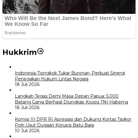
Hukkrim
Indonesia-Tiongkok Tukar Buronan, Perkuat Sinergi
Penegakan Hukum Lintas Negara
18 Juli 2026
Langkah Tegas Demi Masa Depan Papua: 5.000
Batang Ganja Berhasil Diungkap Koops TNI Habema
18 Juli 2026
Komisi III DPR RI Apresiasi dan Dukung Kortas Tipikor
Polri Usut Dugaan Korupsi Batu Bara
10 Juli 2026