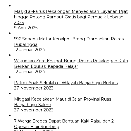
Masjid al-Fairus Pekalongan Menyediakan Layanan Pijat
hingga Potong Rambut Gratis bagi Pemudik Lebaran
2025
9 April 2025
596 Sepeda Motor Kenalpot Brong Diamankan Polres
Pubalingga
12 Januari 2024
Wujudkan Zero Knalpot Brong, Polres Pekalongan Kota
Berikan Edukasi Kepada Pelajar
12 Januari 2024
Patroli Anak Sekolah di Wilayah Banjarharjo Brebes
27 November 2023
Mitigasi Kecelakaan Maut di Jalan Provinsi Ruas
Banjarharjo-Salem
27 November 2023
7 Warga Brebes Dapat Bantuan Kaki Palsu dan 2
Operasi Bibir Sumbing