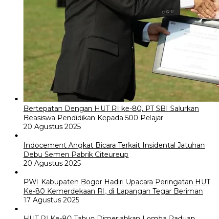
Bertepatan Dengan HUT RI ke-80, PT SBI Salurkan
Beasiswa Pendidikan Kepada 500 Pelajar
20 Agustus 2025
Indocement Angkat Bicara Terkait Insidental Jatuhan
Debu Semen Pabrik Citeureup
20 Agustus 2025
PWI Kabupaten Bogor Hadiri Upacara Peringatan HUT
Ke-80 Kemerdekaan RI, di Lapangan Tegar Beriman
17 Agustus 2025
HUT RI Ke-80 Tahun Dimeriahkan Lomba Paduan