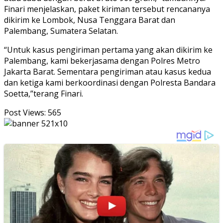
Finari menjelaskan, paket kiriman tersebut rencananya
dikirim ke Lombok, Nusa Tenggara Barat dan
Palembang, Sumatera Selatan.
“Untuk kasus pengiriman pertama yang akan dikirim ke
Palembang, kami bekerjasama dengan Polres Metro
Jakarta Barat. Sementara pengiriman atau kasus kedua
dan ketiga kami berkoordinasi dengan Polresta Bandara
Soetta,”terang Finari.
Post Views:
565