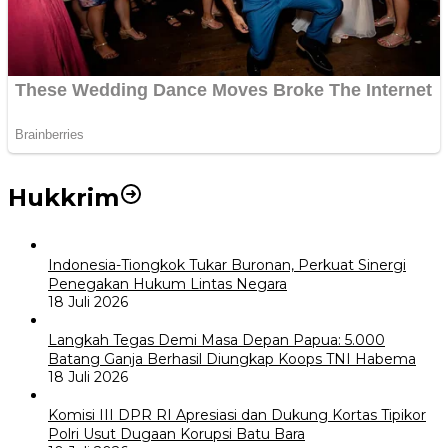
Hukkrim
Indonesia-Tiongkok Tukar Buronan, Perkuat Sinergi
Penegakan Hukum Lintas Negara
18 Juli 2026
Langkah Tegas Demi Masa Depan Papua: 5.000
Batang Ganja Berhasil Diungkap Koops TNI Habema
18 Juli 2026
Komisi III DPR RI Apresiasi dan Dukung Kortas Tipikor
Polri Usut Dugaan Korupsi Batu Bara