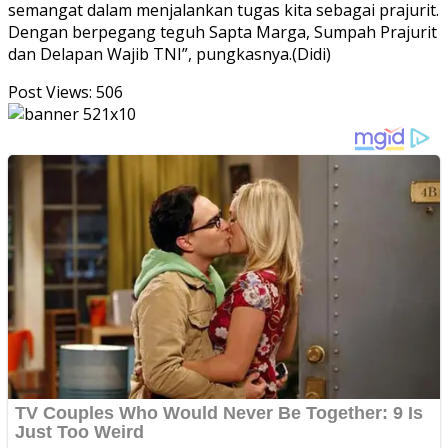
semangat dalam menjalankan tugas kita sebagai prajurit.
Dengan berpegang teguh Sapta Marga, Sumpah Prajurit
dan Delapan Wajib TNI”, pungkasnya.(Didi)
Post Views:
506