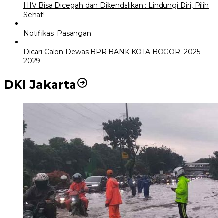
HIV Bisa Dicegah dan Dikendalikan : Lindungi Diri, Pilih
Sehat!
Notifikasi Pasangan
Dicari Calon Dewas BPR BANK KOTA BOGOR 2025-
2029
DKI Jakarta