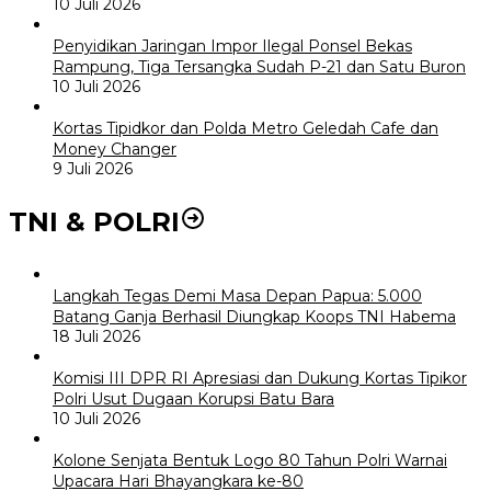
10 Juli 2026
Penyidikan Jaringan Impor Ilegal Ponsel Bekas
Rampung, Tiga Tersangka Sudah P-21 dan Satu Buron
10 Juli 2026
Kortas Tipidkor dan Polda Metro Geledah Cafe dan
Money Changer
9 Juli 2026
TNI & POLRI
Langkah Tegas Demi Masa Depan Papua: 5.000
Batang Ganja Berhasil Diungkap Koops TNI Habema
18 Juli 2026
Komisi III DPR RI Apresiasi dan Dukung Kortas Tipikor
Polri Usut Dugaan Korupsi Batu Bara
10 Juli 2026
Kolone Senjata Bentuk Logo 80 Tahun Polri Warnai
Upacara Hari Bhayangkara ke-80