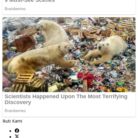
Ikuti Kami