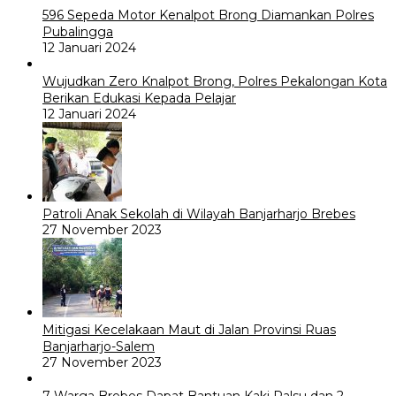
596 Sepeda Motor Kenalpot Brong Diamankan Polres
Pubalingga
12 Januari 2024
Wujudkan Zero Knalpot Brong, Polres Pekalongan Kota
Berikan Edukasi Kepada Pelajar
12 Januari 2024
Patroli Anak Sekolah di Wilayah Banjarharjo Brebes
27 November 2023
Mitigasi Kecelakaan Maut di Jalan Provinsi Ruas
Banjarharjo-Salem
27 November 2023