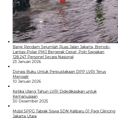
Banjir Rendam Sejumlah Ruas Jalan Jakarta, Brimob–
Lantas–Polair PMJ Bergerak Cepat, Polri Siagakan
128.247 Personel Secara Nasional
23 Januari 2026
Donasi Buku Untuk Perpustakaan DPP LVRI Terus
Mengalir
10 Januari 2026
Ketika Ulang Tahun LVRI Didedikasikan untuk
Kemanusiaan
30 Desember 2025
Mobil SPPG Tabrak Siswa SDN Kalibaru 01 Pagi Cilincing
Jakarta Utara