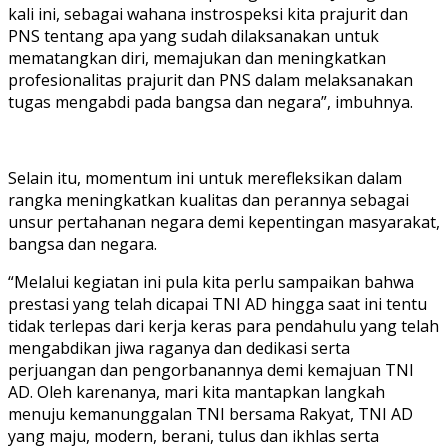
kali ini, sebagai wahana instrospeksi kita prajurit dan
PNS tentang apa yang sudah dilaksanakan untuk
mematangkan diri, memajukan dan meningkatkan
profesionalitas prajurit dan PNS dalam melaksanakan
tugas mengabdi pada bangsa dan negara”, imbuhnya.
Selain itu, momentum ini untuk merefleksikan dalam
rangka meningkatkan kualitas dan perannya sebagai
unsur pertahanan negara demi kepentingan masyarakat,
bangsa dan negara.
“Melalui kegiatan ini pula kita perlu sampaikan bahwa
prestasi yang telah dicapai TNI AD hingga saat ini tentu
tidak terlepas dari kerja keras para pendahulu yang telah
mengabdikan jiwa raganya dan dedikasi serta
perjuangan dan pengorbanannya demi kemajuan TNI
AD. Oleh karenanya, mari kita mantapkan langkah
menuju kemanunggalan TNI bersama Rakyat, TNI AD
yang maju, modern, berani, tulus dan ikhlas serta