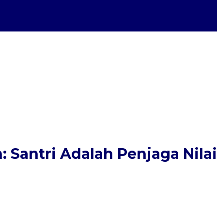
an: Santri Adalah Penjaga Ni