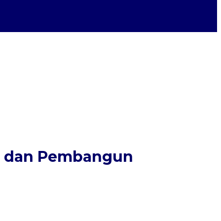
lai dan Pembangun