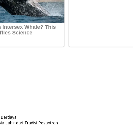
n Berdaya
 Lahir dari Tradisi Pesantren