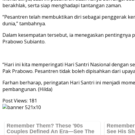
berakhlak, serta siap menghadapi tantangan zaman.
“Pesantren telah membuktikan diri sebagai penggerak kem
dunia,” tambahnya.
Dalam kesempatan tersebut, ia menegaskan pentingnya p
Prabowo Subianto.
“Hari ini kita memperingati Hari Santri Nasional dengan
Pak Prabowo. Pesantren tidak boleh dipisahkan dari upay
Farhan berharap, peringatan Hari Santri ini menjadi mom
pembangunan. (Hilda)
Post Views:
181