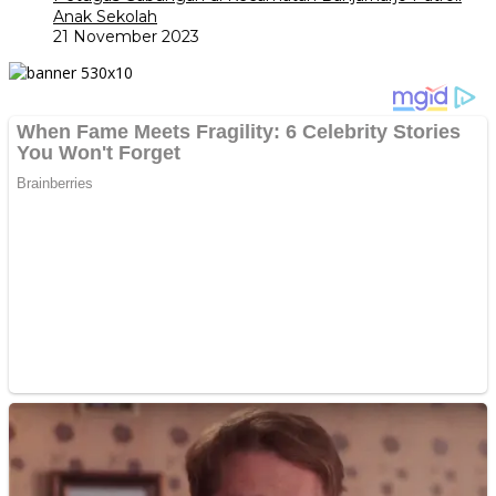
Anak Sekolah
21 November 2023