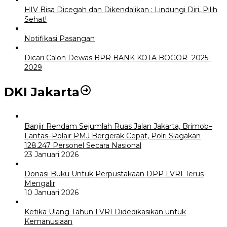
HIV Bisa Dicegah dan Dikendalikan : Lindungi Diri, Pilih
Sehat!
Notifikasi Pasangan
Dicari Calon Dewas BPR BANK KOTA BOGOR 2025-
2029
DKI Jakarta
Banjir Rendam Sejumlah Ruas Jalan Jakarta, Brimob–
Lantas–Polair PMJ Bergerak Cepat, Polri Siagakan
128.247 Personel Secara Nasional
23 Januari 2026
Donasi Buku Untuk Perpustakaan DPP LVRI Terus
Mengalir
10 Januari 2026
Ketika Ulang Tahun LVRI Didedikasikan untuk
Kemanusiaan