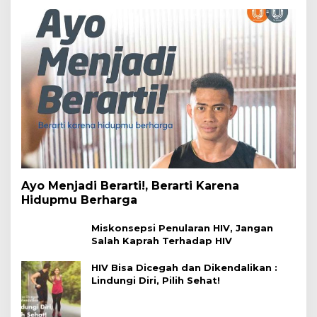
Ayo Menjadi Berarti!, Berarti Karena
Hidupmu Berharga
Miskonsepsi Penularan HIV, Jangan
Salah Kaprah Terhadap HIV
HIV Bisa Dicegah dan Dikendalikan :
Lindungi Diri, Pilih Sehat!