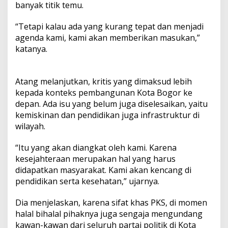
banyak titik temu.
“Tetapi kalau ada yang kurang tepat dan menjadi
agenda kami, kami akan memberikan masukan,”
katanya.
Atang melanjutkan, kritis yang dimaksud lebih
kepada konteks pembangunan Kota Bogor ke
depan. Ada isu yang belum juga diselesaikan, yaitu
kemiskinan dan pendidikan juga infrastruktur di
wilayah.
“Itu yang akan diangkat oleh kami. Karena
kesejahteraan merupakan hal yang harus
didapatkan masyarakat. Kami akan kencang di
pendidikan serta kesehatan,” ujarnya.
Dia menjelaskan, karena sifat khas PKS, di momen
halal bihalal pihaknya juga sengaja mengundang
kawan-kawan dari seluruh partai politik di Kota