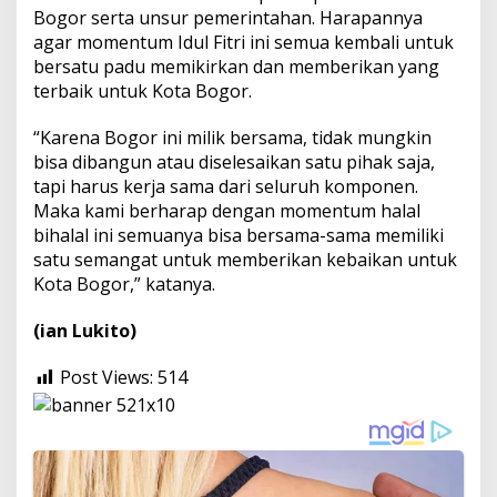
Bogor serta unsur pemerintahan. Harapannya
agar momentum Idul Fitri ini semua kembali untuk
bersatu padu memikirkan dan memberikan yang
terbaik untuk Kota Bogor.
“Karena Bogor ini milik bersama, tidak mungkin
bisa dibangun atau diselesaikan satu pihak saja,
tapi harus kerja sama dari seluruh komponen.
Maka kami berharap dengan momentum halal
bihalal ini semuanya bisa bersama-sama memiliki
satu semangat untuk memberikan kebaikan untuk
Kota Bogor,” katanya.
(ian Lukito)
Post Views:
514