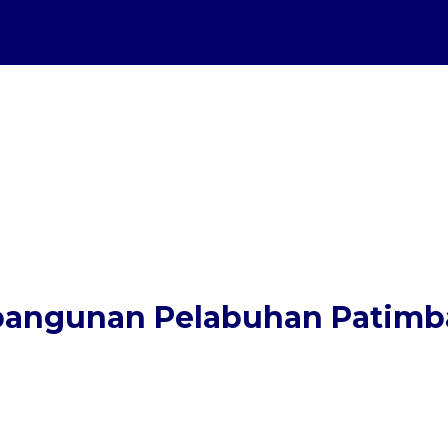
bangunan Pelabuhan Patimb