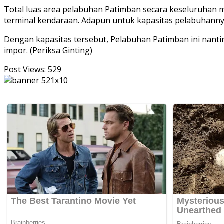
Total luas area pelabuhan Patimban secara keseluruhan m
terminal kendaraan. Adapun untuk kapasitas pelabuhannya
Dengan kapasitas tersebut, Pelabuhan Patimban ini nanti
impor. (Periksa Ginting)
Post Views:
529