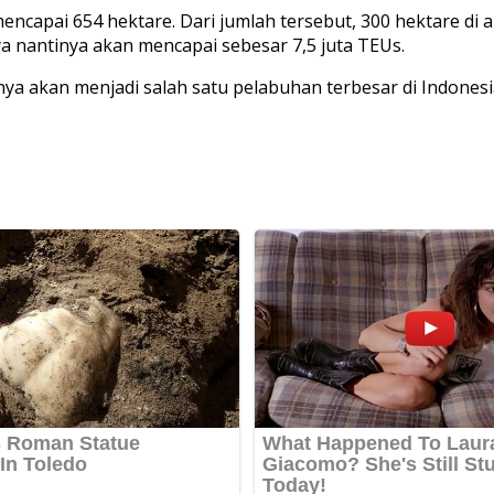
encapai 654 hektare. Dari jumlah tersebut, 300 hektare di
 nantinya akan mencapai sebesar 7,5 juta TEUs.
nya akan menjadi salah satu pelabuhan terbesar di Indone