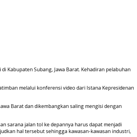
di Kabupaten Subang, Jawa Barat. Kehadiran pelabuhan
timban melalui konferensi video dari Istana Kepresidenan
 Jawa Barat dan dikembangkan saling mengisi dengan
an sarana jalan tol ke depannya harus dapat menjadi
udkan hal tersebut sehingga kawasan-kawasan industri,