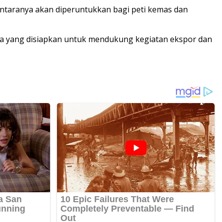
 antaranya akan diperuntukkan bagi peti kemas dan
sia yang disiapkan untuk mendukung kegiatan ekspor dan