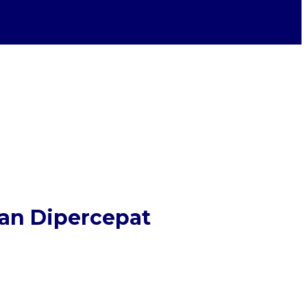
an Dipercepat