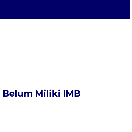
 Belum Miliki IMB