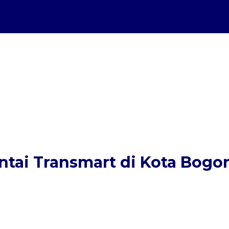
ai Transmart di Kota Bogor