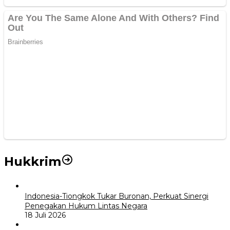
Hukkrim
Indonesia-Tiongkok Tukar Buronan, Perkuat Sinergi
Penegakan Hukum Lintas Negara
18 Juli 2026