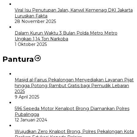
Viral Isu Penutupan Jalan, Kanwil Kemenag DKI Jakarta
Luruskan Fakta
28 November 2025
Dalam Kurun Waktu 3 Bulan Polda Metro Metro
Ungkap 1,14 Ton Narkoba
1 Oktober 2025
Pantura
Masjid al-Fairus Pekalongan Menyediakan Layanan Pijat
hingga Potong Rambut Gratis bagi Pemudik Lebaran
2025
9 April 2025
596 Sepeda Motor Kenalpot Brong Diamankan Polres
Pubalingga
12 Januari 2024
Wujudkan Zero Knalpot Brong, Polres Pekalongan Kota