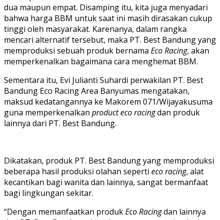
dua maupun empat. Disamping itu, kita juga menyadari
bahwa harga BBM untuk saat ini masih dirasakan cukup
tinggi oleh masyarakat. Karenanya, dalam rangka
mencari alternatif tersebut, maka PT. Best Bandung yang
memproduksi sebuah produk bernama
Eco Racing
, akan
memperkenalkan bagaimana cara menghemat BBM.
Sementara itu, Evi Julianti Suhardi perwakilan PT. Best
Bandung Eco Racing Area Banyumas mengatakan,
maksud kedatangannya ke Makorem 071/Wijayakusuma
guna memperkenalkan
product eco racing
dan produk
lainnya dari PT. Best Bandung.
Dikatakan, produk PT. Best Bandung yang memproduksi
beberapa hasil produksi olahan seperti
eco racing
, alat
kecantikan bagi wanita dan lainnya, sangat bermanfaat
bagi lingkungan sekitar.
“Dengan memanfaatkan produk
Eco Racing
dan lainnya