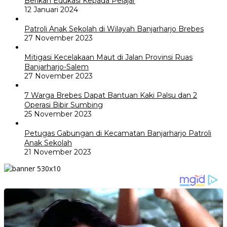
Berikan Edukasi Kepada Pelajar
12 Januari 2024
Patroli Anak Sekolah di Wilayah Banjarharjo Brebes
27 November 2023
Mitigasi Kecelakaan Maut di Jalan Provinsi Ruas
Banjarharjo-Salem
27 November 2023
7 Warga Brebes Dapat Bantuan Kaki Palsu dan 2
Operasi Bibir Sumbing
25 November 2023
Petugas Gabungan di Kecamatan Banjarharjo Patroli
Anak Sekolah
21 November 2023