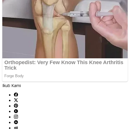
Ikuti Kami