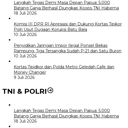
Langkah Tegas Demi Masa Depan Papua: 5.000
Batang Ganja Berhasil Diungkap Koops TNI Habema
18 Juli 2026
Komisi III DPR RI Apresiasi dan Dukung Kortas Tipikor
Polri Usut Dugaan Korupsi Batu Bara
10 Juli 2026
Penyidikan Jaringan Impor Ilegal Ponsel Bekas
Rampung, Tiga Tersangka Sudah P-21 dan Satu Buron
10 Juli 2026
Kortas Tipidkor dan Polda Metro Geledah Cafe dan
Money Changer
9 Juli 2026
TNI & POLRI
Langkah Tegas Demi Masa Depan Papua: 5.000
Batang Ganja Berhasil Diungkap Koops TNI Habema
18 Juli 2026