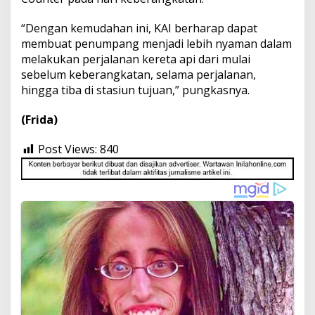
“Dengan kemudahan ini, KAI berharap dapat
membuat penumpang menjadi lebih nyaman dalam
melakukan perjalanan kereta api dari mulai
sebelum keberangkatan, selama perjalanan,
hingga tiba di stasiun tujuan,” pungkasnya.
(Frida)
Post Views:
840