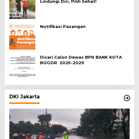
Lindungi Diri, Pilih Sehat!
Notifikasi Pasangan
Dicari Calon Dewas BPR BANK KOTA
BOGOR 2025-2029
DKI Jakarta