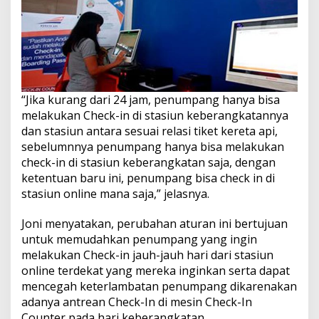
“Jika kurang dari 24 jam, penumpang hanya bisa
melakukan Check-in di stasiun keberangkatannya
dan stasiun antara sesuai relasi tiket kereta api,
sebelumnnya penumpang hanya bisa melakukan
check-in di stasiun keberangkatan saja, dengan
ketentuan baru ini, penumpang bisa check in di
stasiun online mana saja,” jelasnya.
Joni menyatakan, perubahan aturan ini bertujuan
untuk memudahkan penumpang yang ingin
melakukan Check-in jauh-jauh hari dari stasiun
online terdekat yang mereka inginkan serta dapat
mencegah keterlambatan penumpang dikarenakan
adanya antrean Check-In di mesin Check-In
Counter pada hari keberangkatan.