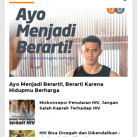
Ayo Menjadi Berarti!, Berarti Karena
Hidupmu Berharga
Miskonsepsi Penularan HIV, Jangan
Salah Kaprah Terhadap HIV
HIV Bisa Dicegah dan Dikendalikan :