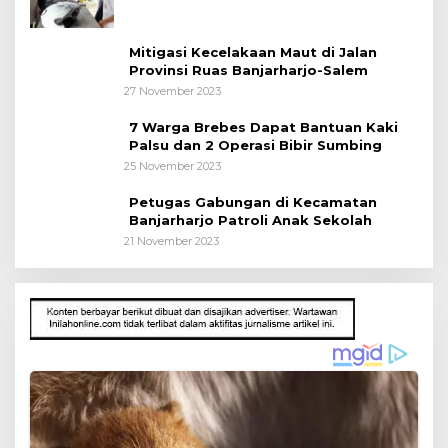
Mitigasi Kecelakaan Maut di Jalan
Provinsi Ruas Banjarharjo-Salem
27 November 2023
7 Warga Brebes Dapat Bantuan Kaki
Palsu dan 2 Operasi Bibir Sumbing
25 November 2023
Petugas Gabungan di Kecamatan
Banjarharjo Patroli Anak Sekolah
21 November 2023