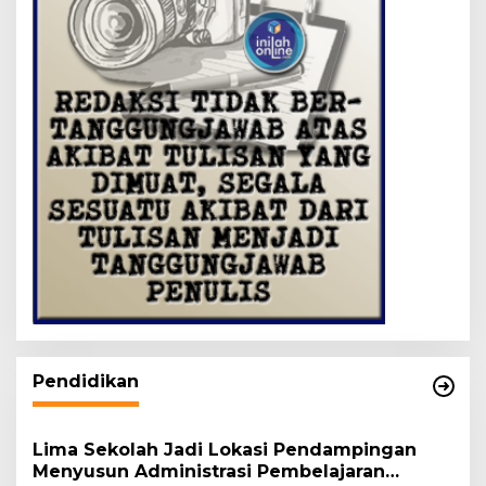
Pendidikan
Lima Sekolah Jadi Lokasi Pendampingan
Menyusun Administrasi Pembelajaran