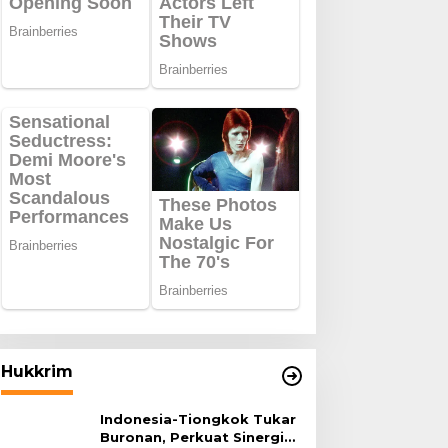
Hukkrim
Indonesia-Tiongkok Tukar
Buronan, Perkuat Sinergi