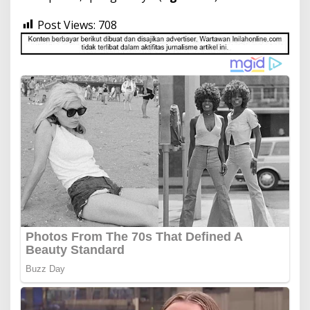
Post Views:
708