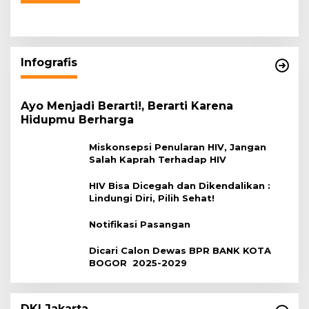
Infografis
Ayo Menjadi Berarti!, Berarti Karena
Hidupmu Berharga
Miskonsepsi Penularan HIV, Jangan
Salah Kaprah Terhadap HIV
HIV Bisa Dicegah dan Dikendalikan :
Lindungi Diri, Pilih Sehat!
Notifikasi Pasangan
Dicari Calon Dewas BPR BANK KOTA
BOGOR 2025-2029
DKI Jakarta