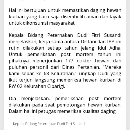
Hal ini bertujuan untuk memastikan daging hewan
kurban yang baru saja disembelih aman dan layak
untuk dikonsumsi masyarakat.
Kepala Bidang Peternakan Dudi Fitri Susandi
menjelaskan, kerja sama antara Distani dan IPB ini
rutin dilakukan setiap tahun jelang Idul Adha.
Untuk pemeriksaan post mortem tahun ini
pihaknya menerjunkan 177 dokter hewan dan
puluhan personil dari Dinas Pertanian. “Mereka
kami sebar ke 68 Kelurahan,” ungkap Dudi yang
ikut terjun langsung memeriksa hewan kurban di
RW 02 Kelurahan Ciparigi.
Dia menjelaskan, pemeriksaan post mortem
dilakukan pada saat pemotongan hewan kurban.
Dalam hal ini petugas memeriksa kualitas daging.
Kepala Bidang Peternakan Dudi Fitri Susandi