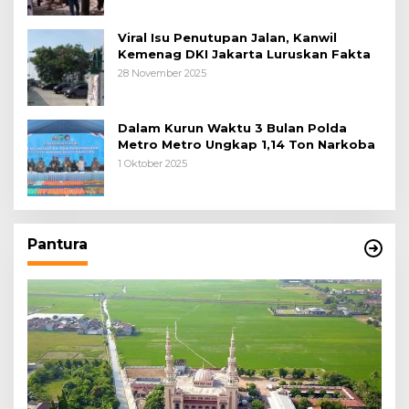
Viral Isu Penutupan Jalan, Kanwil
Kemenag DKI Jakarta Luruskan Fakta
28 November 2025
Dalam Kurun Waktu 3 Bulan Polda
Metro Metro Ungkap 1,14 Ton Narkoba
1 Oktober 2025
Pantura