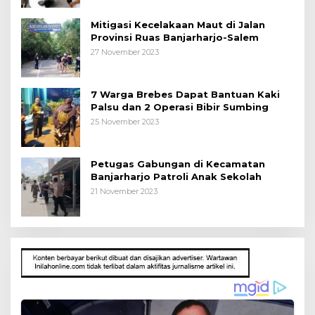
Mitigasi Kecelakaan Maut di Jalan
Provinsi Ruas Banjarharjo-Salem
27 November 2023
7 Warga Brebes Dapat Bantuan Kaki
Palsu dan 2 Operasi Bibir Sumbing
25 November 2023
Petugas Gabungan di Kecamatan
Banjarharjo Patroli Anak Sekolah
21 November 2023