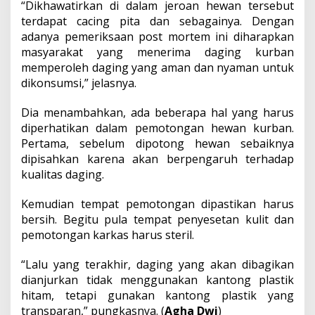
“Dikhawatirkan di dalam jeroan hewan tersebut
terdapat cacing pita dan sebagainya. Dengan
adanya pemeriksaan post mortem ini diharapkan
masyarakat yang menerima daging kurban
memperoleh daging yang aman dan nyaman untuk
dikonsumsi,” jelasnya.
Dia menambahkan, ada beberapa hal yang harus
diperhatikan dalam pemotongan hewan kurban.
Pertama, sebelum dipotong hewan sebaiknya
dipisahkan karena akan berpengaruh terhadap
kualitas daging.
Kemudian tempat pemotongan dipastikan harus
bersih. Begitu pula tempat penyesetan kulit dan
pemotongan karkas harus steril.
“Lalu yang terakhir, daging yang akan dibagikan
dianjurkan tidak menggunakan kantong plastik
hitam, tetapi gunakan kantong plastik yang
transparan,” pungkasnya. (
Agha Dwi
)