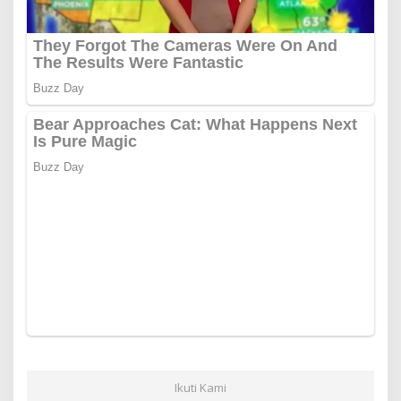
Ikuti Kami