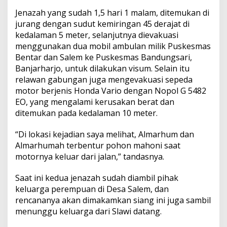
Jenazah yang sudah 1,5 hari 1 malam, ditemukan di
jurang dengan sudut kemiringan 45 derajat di
kedalaman 5 meter, selanjutnya dievakuasi
menggunakan dua mobil ambulan milik Puskesmas
Bentar dan Salem ke Puskesmas Bandungsari,
Banjarharjo, untuk dilakukan visum. Selain itu
relawan gabungan juga mengevakuasi sepeda
motor berjenis Honda Vario dengan Nopol G 5482
EO, yang mengalami kerusakan berat dan
ditemukan pada kedalaman 10 meter.
“Di lokasi kejadian saya melihat, Almarhum dan
Almarhumah terbentur pohon mahoni saat
motornya keluar dari jalan,” tandasnya.
Saat ini kedua jenazah sudah diambil pihak
keluarga perempuan di Desa Salem, dan
rencananya akan dimakamkan siang ini juga sambil
menunggu keluarga dari Slawi datang.