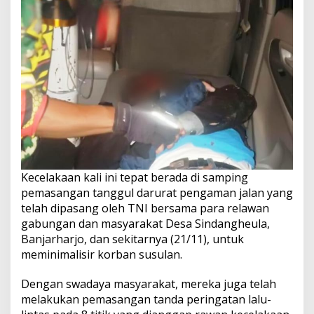
Kecelakaan kali ini tepat berada di samping
pemasangan tanggul darurat pengaman jalan yang
telah dipasang oleh TNI bersama para relawan
gabungan dan masyarakat Desa Sindangheula,
Banjarharjo, dan sekitarnya (21/11), untuk
meminimalisir korban susulan.
Dengan swadaya masyarakat, mereka juga telah
melakukan pemasangan tanda peringatan lalu-