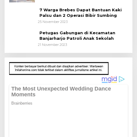
7 Warga Brebes Dapat Bantuan Kaki
Palsu dan 2 Operasi Bibir Sumbing
25 November 2023
Petugas Gabungan di Kecamatan
Banjarharjo Patroli Anak Sekolah
21 November 2023