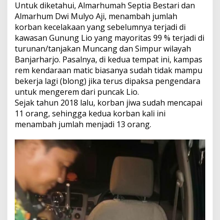
Untuk diketahui, Almarhumah Septia Bestari dan
Almarhum Dwi Mulyo Aji, menambah jumlah
korban kecelakaan yang sebelumnya terjadi di
kawasan Gunung Lio yang mayoritas 99 % terjadi di
turunan/tanjakan Muncang dan Simpur wilayah
Banjarharjo. Pasalnya, di kedua tempat ini, kampas
rem kendaraan matic biasanya sudah tidak mampu
bekerja lagi (blong) jika terus dipaksa pengendara
untuk mengerem dari puncak Lio.
Sejak tahun 2018 lalu, korban jiwa sudah mencapai
11 orang, sehingga kedua korban kali ini
menambah jumlah menjadi 13 orang.