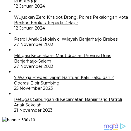
Pubalingga
12 Januari 2024
Wujudkan Zero Knalpot Brong, Polres Pekalongan Kota
Berikan Edukasi Kepada Pelajar
12 Januari 2024
Patroli Anak Sekolah di Wilayah Banjarharjo Brebes
27 November 2023
Mitigasi Kecelakaan Maut di Jalan Provinsi Ruas
Banjarharjo-Salem
27 November 2023
7 Warga Brebes Dapat Bantuan Kaki Palsu dan 2
Operasi Bibir Sumbing
25 November 2023
Petugas Gabungan di Kecamatan Banjarharjo Patroli
Anak Sekolah
21 November 2023