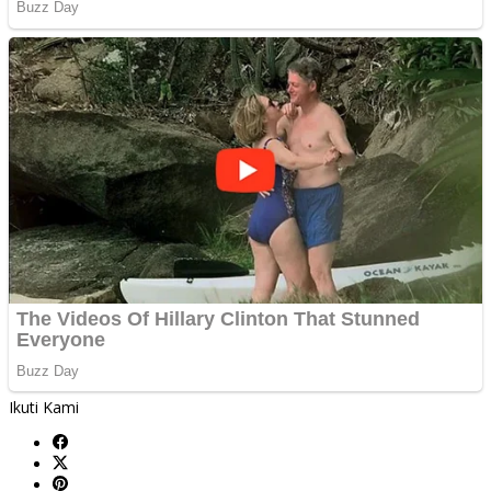
Ikuti Kami