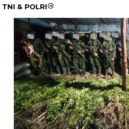
TNI & POLRI