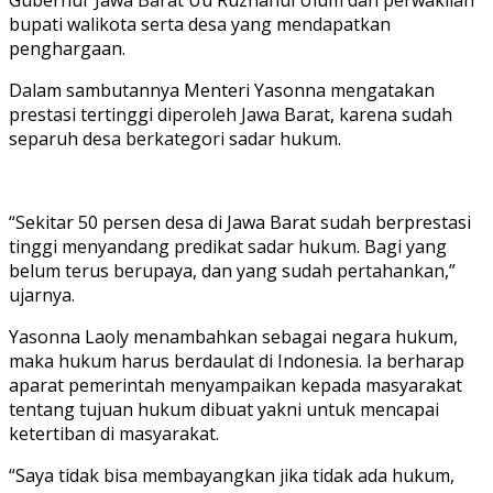
Gubernur Jawa Barat Uu Ruzhanul Ulum dan perwakilan
bupati walikota serta desa yang mendapatkan
penghargaan.
Dalam sambutannya Menteri Yasonna mengatakan
prestasi tertinggi diperoleh Jawa Barat, karena sudah
separuh desa berkategori sadar hukum.
“Sekitar 50 persen desa di Jawa Barat sudah berprestasi
tinggi menyandang predikat sadar hukum. Bagi yang
belum terus berupaya, dan yang sudah pertahankan,”
ujarnya.
Yasonna Laoly menambahkan sebagai negara hukum,
maka hukum harus berdaulat di Indonesia. Ia berharap
aparat pemerintah menyampaikan kepada masyarakat
tentang tujuan hukum dibuat yakni untuk mencapai
ketertiban di masyarakat.
“Saya tidak bisa membayangkan jika tidak ada hukum,