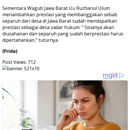
Sementara Wagub Jawa Barat Uu Ruzhanul Ulum
menambahkan prestasi yang membanggakan sebab
separuh dari desa di Jawa Barat sudah mendapatkan
prestasi sebagai desa sadar hukum. “ Sisianya akan
diusahanan dan separuh yang sudah berprestasi harus
dipertahankan,” tuturnya.
(Frida)
Post Views:
712