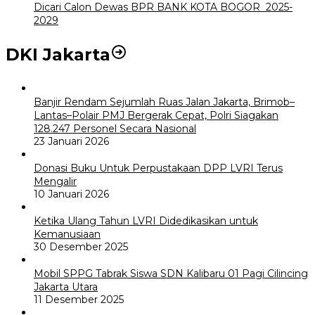
Dicari Calon Dewas BPR BANK KOTA BOGOR 2025-
2029
DKI Jakarta
Banjir Rendam Sejumlah Ruas Jalan Jakarta, Brimob–
Lantas–Polair PMJ Bergerak Cepat, Polri Siagakan
128.247 Personel Secara Nasional
23 Januari 2026
Donasi Buku Untuk Perpustakaan DPP LVRI Terus
Mengalir
10 Januari 2026
Ketika Ulang Tahun LVRI Didedikasikan untuk
Kemanusiaan
30 Desember 2025
Mobil SPPG Tabrak Siswa SDN Kalibaru 01 Pagi Cilincing
Jakarta Utara
11 Desember 2025