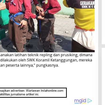
anakan latihan teknik repling dan prusiking, dimana
a dilakukan oleh SWK Koramil Ketanggungan, mereka
an peserta lainnya,” pungkasnya.