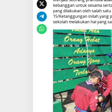
kebanggan untuk sesama serta 
yang dilakukan oleh salah sat
15/Ketanggungan inilah yang p
sekolah melakukan hal yang sa