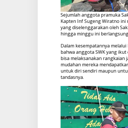
Sejumlah anggota pramuka Saka
Kapten Inf Sugeng Wiratno ini 
yang diselenggarakan oleh Sak
hingga minggu ini berlangsung.
Dalam kesempatannya melalui
bahwa anggota SWK yang ikut 
bisa melaksanakan rangkaian j
mudahan mereka mendapatkan 
untuk diri sendiri maupun unt
tandasnya.