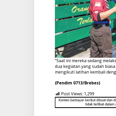
“Saat ini mereka sedang melaks
dua kegiatan yang sudah bias
mengikuti latihan kembali deng
(Pendim 0713/Brebes)
Post Views:
1,299