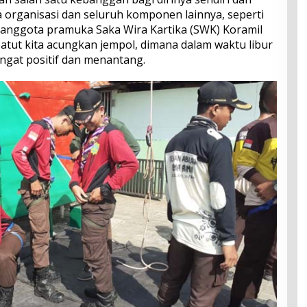
organisasi dan seluruh komponen lainnya, seperti
u anggota pramuka Saka Wira Kartika (SWK) Koramil
atut kita acungkan jempol, dimana dalam waktu libur
ngat positif dan menantang.