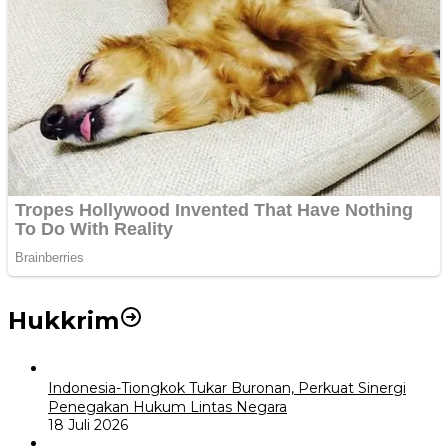
Hukkrim
Indonesia-Tiongkok Tukar Buronan, Perkuat Sinergi
Penegakan Hukum Lintas Negara
18 Juli 2026