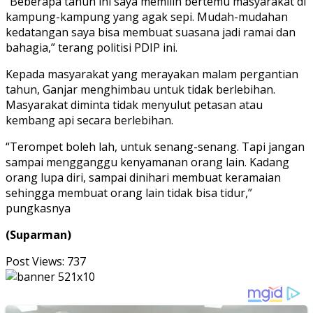
“Beberapa tahun ini saya memilih bertemu masyarakat di
kampung-kampung yang agak sepi. Mudah-mudahan
kedatangan saya bisa membuat suasana jadi ramai dan
bahagia,” terang politisi PDIP ini.
Kepada masyarakat yang merayakan malam pergantian
tahun, Ganjar menghimbau untuk tidak berlebihan.
Masyarakat diminta tidak menyulut petasan atau
kembang api secara berlebihan.
“Terompet boleh lah, untuk senang-senang. Tapi jangan
sampai mengganggu kenyamanan orang lain. Kadang
orang lupa diri, sampai dinihari membuat keramaian
sehingga membuat orang lain tidak bisa tidur,”
pungkasnya
(Suparman)
Post Views:
737