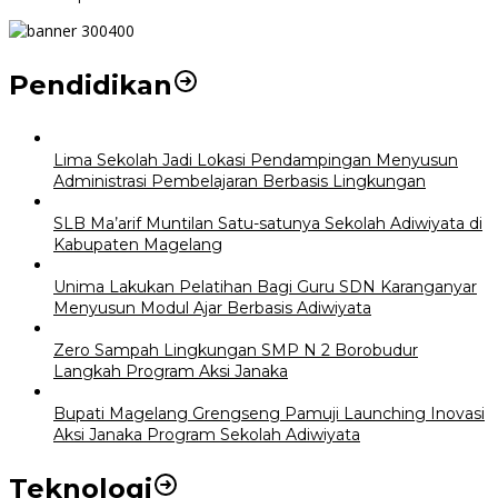
Pendidikan
Lima Sekolah Jadi Lokasi Pendampingan Menyusun
Administrasi Pembelajaran Berbasis Lingkungan
SLB Ma’arif Muntilan Satu-satunya Sekolah Adiwiyata di
Kabupaten Magelang
Unima Lakukan Pelatihan Bagi Guru SDN Karanganyar
Menyusun Modul Ajar Berbasis Adiwiyata
Zero Sampah Lingkungan SMP N 2 Borobudur
Langkah Program Aksi Janaka
Bupati Magelang Grengseng Pamuji Launching Inovasi
Aksi Janaka Program Sekolah Adiwiyata
Teknologi