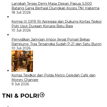
Langkah Tegas Demi Masa Depan Papua: 5.000
Batang Ganja Berhasil Diungkap Koops TNI Habema
18 Juli 2026
Komisi III DPR RI Apresiasi dan Dukung Kortas Tipikor
Polri Usut Dugaan Korupsi Batu Bara
10 Juli 2026
Penyidikan Jaringan Impor Ilegal Ponsel Bekas
Rampung, Tiga Tersangka Sudah P-21 dan Satu Buron
10 Juli 2026
Kortas Tipidkor dan Polda Metro Geledah Cafe dan
Money Changer
9 Juli 2026
TNI & POLRI