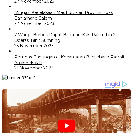
27 November 2023
Mitigasi Kecelakaan Maut di Jalan Provinsi Ruas
Banjarharjo-Salem
27 November 2023
7 Warga Brebes Dapat Bantuan Kaki Palsu dan 2
Operasi Bibir Sumbing
25 November 2023
Petugas Gabungan di Kecamatan Banjarharjo Patroli
Anak Sekolah
21 November 2023