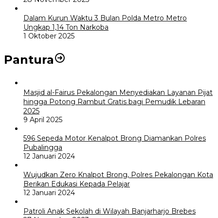
Dalam Kurun Waktu 3 Bulan Polda Metro Metro
Ungkap 1,14 Ton Narkoba
1 Oktober 2025
Pantura
Masjid al-Fairus Pekalongan Menyediakan Layanan Pijat
hingga Potong Rambut Gratis bagi Pemudik Lebaran
2025
9 April 2025
596 Sepeda Motor Kenalpot Brong Diamankan Polres
Pubalingga
12 Januari 2024
Wujudkan Zero Knalpot Brong, Polres Pekalongan Kota
Berikan Edukasi Kepada Pelajar
12 Januari 2024
Patroli Anak Sekolah di Wilayah Banjarharjo Brebes